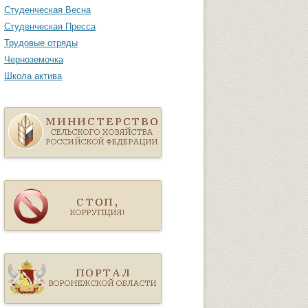
Студенческая Весна
Студенческая Пресса
Трудовые отряды
Черноземочка
Школа актива