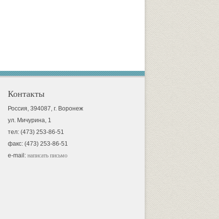
Контакты
Россия, 394087, г. Воронеж
ул. Мичурина, 1
тел: (473) 253-86-51
факс: (473) 253-86-51
e-mail:
написать письмо