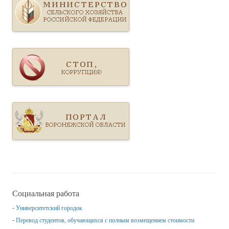
Социальная работа
Университетский городок
Перевод студентов, обучающихся с полным возмещением стоимости