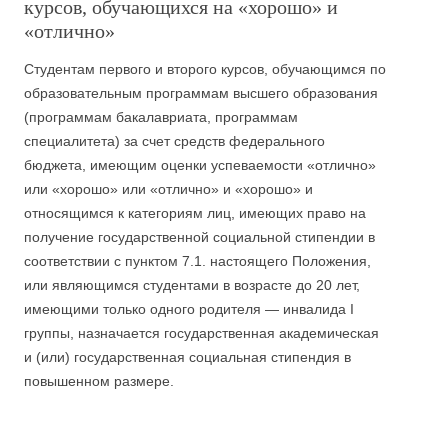
курсов, обучающихся на «хорошо» и
«отлично»
Студентам первого и второго курсов, обучающимся по
образовательным программам высшего образования
(программам бакалавриата, программам
специалитета) за счет средств федерального
бюджета, имеющим оценки успеваемости «отлично»
или «хорошо» или «отлично» и «хорошо» и
относящимся к категориям лиц, имеющих право на
получение государственной социальной стипендии в
соответствии с пунктом 7.1. настоящего Положения,
или являющимся студентами в возрасте до 20 лет,
имеющими только одного родителя — инвалида I
группы, назначается государственная академическая
и (или) государственная социальная стипендия в
повышенном размере.