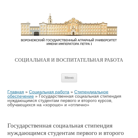
CОЦИАЛЬНАЯ И ВОСПИТАТЕЛЬНАЯ РАБОТА
Перейти к содержимому
Меню
Главная
»
Социальная работа
»
Стипендиальное
обеспечение
»
Государственная социальная стипендия
нуждающимся студентам первого и второго курсов,
обучающихся на «хорошо» и «отлично»
Государственная социальная стипендия
нуждающимся студентам первого и второго