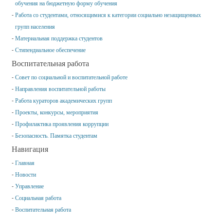
обучения на бюджетную форму обучения
Работа со студентами, относящимися к категории социально незащищенных
групп населения
Материальная поддержка студентов
Стипендиальное обеспечение
Воспитательная работа
Совет по социальной и воспитательной работе
Направления воспитательной работы
Работа кураторов академических групп
Проекты, конкурсы, мероприятия
Профилактика проявления коррупции
Безопасность. Памятка студентам
Навигация
Главная
Новости
Управление
Социальная работа
Воспитательная работа