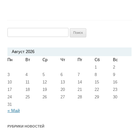
Найти:
Август 2026
Пн
Вт
Ср
Чт
Пт
Сб
Вс
1
2
3
4
5
6
7
8
9
10
11
12
13
14
15
16
17
18
19
20
21
22
23
24
25
26
27
28
29
30
31
« Май
РУБРИКИ НОВОСТЕЙ