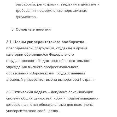
разработки, регистрации, введения в действие и
требования к оформлению нормативных
документов.
Основные понятия
3.1.
Члены университетского сообщества
–
преподаватели, сотрудники, студенты и другие
категории обучающихся Федерального
государственного бюджетного образовательного
учреждения высшего профессионального
образования «Воронежский государственный
аграрный университет имени императора Петра I».
3.2.
Этический кодекс
– документ, описывающий
систему общих ценностей, норм и правил поведения,
которые являются обязательными для всех члены
университетского сообщества.