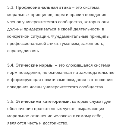
3.3.
Профессиональная этика
– это система
моральных принципов, норм и правил поведения
членов университетского сообщества, которых они
должны придерживаться в своей деятельности в
конкретной ситуации. Фундаментальные принципы
профессиональной этики: гуманизм, законность,
справедливость.
3.4.
Этические
нормы
– это сложившаяся система
норм поведения, не основанная на законодательстве
и формирующая позитивные ожидания в отношении
поведения члены университетского сообщества.
3.5.
Этическими категориями,
которые служат для
обозначения нравственных чувств, выражающих
моральное отношение человека к самому себе,
являются честь и достоинство.