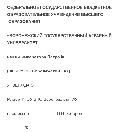
ФЕДЕРАЛЬНОЕ ГОСУДАРСТВЕННОЕ БЮДЖЕТНОЕ
ОБРАЗОВАТЕЛЬНОЕ УЧРЕЖДЕНИЕ
ВЫСШЕГО
ОБРАЗОВАНИЯ
«ВОРОНЕЖСКИЙ ГОСУДАРСТВЕННЫЙ АГРАРНЫЙ
УНИВЕРСИТЕТ
имени императора Петра
I»
(ФГБОУ ВО Воронежский ГАУ)
УТВЕРЖДАЮ:
Ректор ФГОУ ВПО Воронежский ГАУ
профессор ___________ В.И. Котарев
___.___.20___ г.