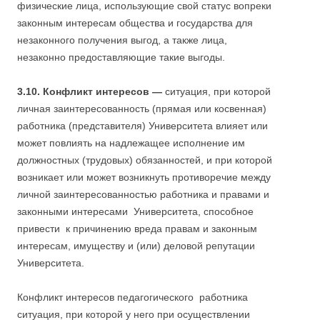
физические лица, использующие свой статус вопреки
законным интересам общества и государства для
незаконного получения выгод, а также лица,
незаконно предоставляющие такие выгоды.
3.10. Конфликт интересов —
ситуация, при которой
личная заинтересованность (прямая или косвенная)
работника (представителя) Университета влияет или
может повлиять на надлежащее исполнение им
должностных (трудовых) обязанностей, и при которой
возникает или может возникнуть противоречие между
личной заинтересованностью работника и правами и
законными интересами Университета, способное
привести к причинению вреда правам и законным
интересам, имуществу и (или) деловой репутации
Университета.
Конфликт интересов педагогического работника
ситуация, при которой у него при осуществлении