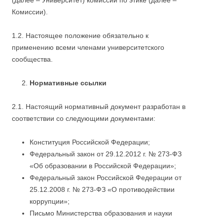
(далее – Университет) комиссии по этике (далее –
Комиссии).
1.2. Настоящее положение обязательно к
применению всеми членами университетского
сообщества.
Нормативные ссылки
2.1. Настоящий нормативный документ разработан в
соответствии со следующими документами:
Конституция Российской Федерации;
Федеральный закон от 29.12.2012 г. № 273-ФЗ
«Об образовании в Российской Федерации»;
Федеральный закон Российской Федерации от
25.12.2008 г. № 273-ФЗ «О противодействии
коррупции»;
Письмо Министерства образования и науки