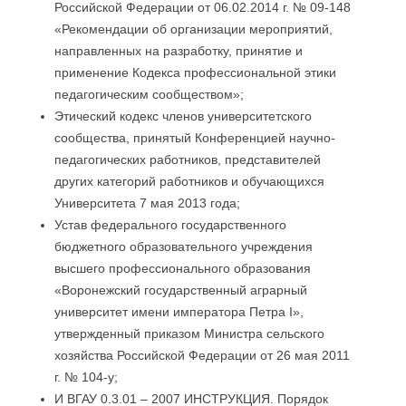
Российской Федерации от 06.02.2014 г. № 09-148
«Рекомендации об организации мероприятий,
направленных на разработку, принятие и
применение Кодекса профессиональной этики
педагогическим сообществом»;
Этический кодекс членов университетского
сообщества, принятый Конференцией научно-
педагогических работников, представителей
других категорий работников и обучающихся
Университета 7 мая 2013 года;
Устав федерального государственного
бюджетного образовательного учреждения
высшего профессионального образования
«Воронежский государственный аграрный
университет имени императора Петра I»,
утвержденный приказом Министра сельского
хозяйства Российской Федерации от 26 мая 2011
г. № 104-у;
И ВГАУ 0.3.01 – 2007 ИНСТРУКЦИЯ. Порядок