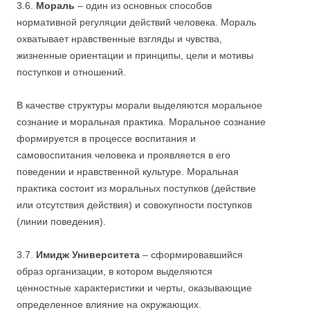
3.6.
Мораль
– один из основных способов
нормативной регуляции действий человека. Мораль
охватывает нравственные взгляды и чувства,
жизненные ориентации и принципы, цели и мотивы
поступков и отношений.
В качестве структуры морали выделяются моральное
сознание и моральная практика. Моральное сознание
формируется в процессе воспитания и
самовоспитания человека и проявляется в его
поведении и нравственной культуре. Моральная
практика состоит из моральных поступков (действие
или отсутствия действия) и совокупности поступков
(линии поведения).
3.7.
Имидж
Университета
– сформировавшийся
образ организации, в котором выделяются
ценностные характеристики и черты, оказывающие
определенное влияние на окружающих.