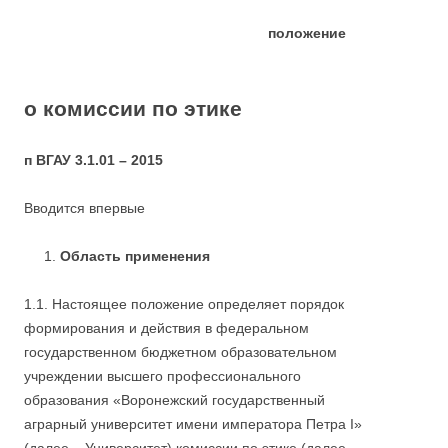
положение
о комиссии по этике
п ВГАУ 3.1.01 – 2015
Вводится впервые
Область применения
1.1. Настоящее положение определяет порядок
формирования и действия в федеральном
государственном бюджетном образовательном
учреждении высшего профессионального
образования «Воронежский государственный
аграрный университет имени императора Петра I»