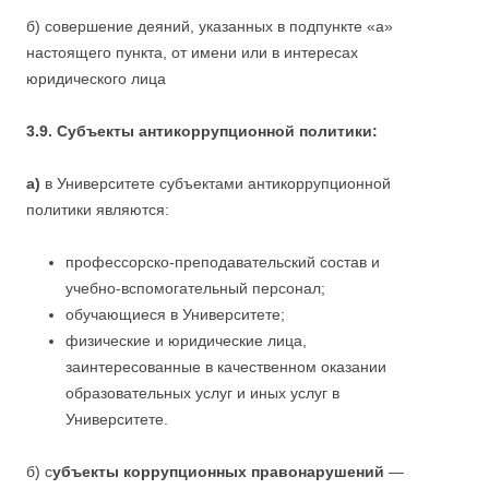
б) совершение деяний, указанных в подпункте «а»
настоящего пункта, от имени или в интересах
юридического лица
3.9. Субъекты антикоррупционной политики:
а)
в Университете субъектами антикоррупционной
политики являются:
профессорско-преподавательский состав и
учебно-вспомогательный персонал;
обучающиеся в Университете;
физические и юридические лица,
заинтересованные в качественном оказании
образовательных услуг и иных услуг в
Университете.
б) с
убъекты коррупционных правонарушений
—