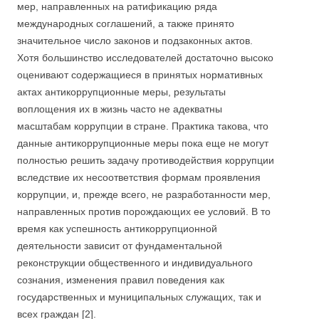
мер, направленных на ратификацию ряда
международных соглашений, а также принято
значительное число законов и подзаконных актов.
Хотя большинство исследователей достаточно высоко
оценивают содержащиеся в принятых нормативных
актах антикоррупционные меры, результаты
воплощения их в жизнь часто не адекватны
масштабам коррупции в стране. Практика такова, что
данные антикоррупционные меры пока еще не могут
полностью решить задачу противодействия коррупции
вследствие их несоответствия формам проявления
коррупции, и, прежде всего, не разработанности мер,
направленных против порождающих ее условий. В то
время как успешность антикоррупционной
деятельности зависит от фундаментальной
реконструкции общественного и индивидуального
сознания, изменения правил поведения как
государственных и муниципальных служащих, так и
всех граждан [2].