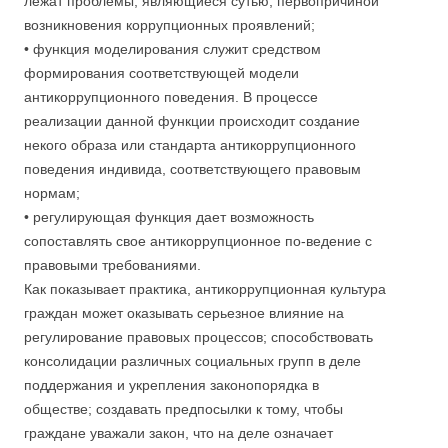
лежат проблемы, являющиеся сутью, первопричиной
возникновения коррупционных проявлений;
• функция моделирования служит средством
формирования соответствующей модели
антикоррупционного поведения. В процессе
реализации данной функции происходит создание
некого образа или стандарта антикоррупционного
поведения индивида, соответствующего правовым
нормам;
• регулирующая функция дает возможность
сопоставлять свое антикоррупционное по-ведение с
правовыми требованиями.
Как показывает практика, антикоррупционная культура
граждан может оказывать серьезное влияние на
регулирование правовых процессов; способствовать
консолидации различных социальных групп в деле
поддержания и укрепления законопорядка в
обществе; создавать предпосылки к тому, чтобы
граждане уважали закон, что на деле означает