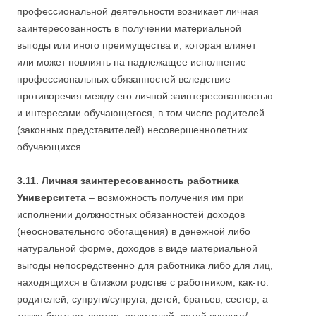
профессиональной деятельности возникает личная
заинтересованность в получении материальной
выгоды или иного преимущества и, которая влияет
или может повлиять на надлежащее исполнение
профессиональных обязанностей вследствие
противоречия между его личной заинтересованностью
и интересами обучающегося, в том числе родителей
(законных представителей) несовершеннолетних
обучающихся.
3.11.
Личная заинтересованность работника
Университета
– возможность получения им при
исполнении должностных обязанностей доходов
(неосновательного обогащения) в денежной либо
натуральной форме, доходов в виде материальной
выгоды непосредственно для работника либо для лиц,
находящихся в близком родстве с работником, как-то:
родителей, супруги/супруга, детей, братьев, сестер, а