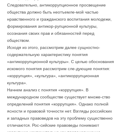
Следовательно, антикоррупционное просвещение
общества должно быть неотъемле-мой частью
нравственного и гражданского воспитания молодежи,
формирования антикор-рупционной культуры,
осознания своих прав и обязанностей перед
обществом.
Исходя из этого, рассмотрим далее сущностно-
содержательную характеристику понятия
«антикоррупционной культуры». С целью обоснования
искомого понятия рассмотрим сле-дующие понятия:
«коррупция», «культура», «антикоррупционная
культура».
Начнем анализ с понятия «коррупция». В
международном сообществе существует множе-ство
определений понятия «коррупция». Однако полной
ясности и правовой точности нет. Взгляды российских
и западных правоведов на эту проблему существенно
отличаются. Рос-сийские правоведы понимают