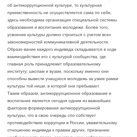
об антикоррупционной культуре, то культурная
преемственность не осуществляется сама по себе;
здесь необходима организация специальной системы
образования и воспитания молодежи. Более того,
усвоение культуры должно строиться с учетом всех
закономерностей коммуникативной деятельности.
Образо-вание каждого индивида складывается в ходе
взаимодействия его с культурой сообщества, где
главная роль принадлежит образовательному
институту: школам и вузам, поскольку именно они
способны вывести учащуюся молодежь за узкие рамки
культуры той ниши, в которой они пребывают.
Таким образом, антикоррупционное образование и
воспитание является сегодня одним из важнейших
факторов формирования антикоррупционной
культуры, что в свою очередь спо-собствует
противодействию коррупции в России, уважительному
отношению индивида к правам других, признанию