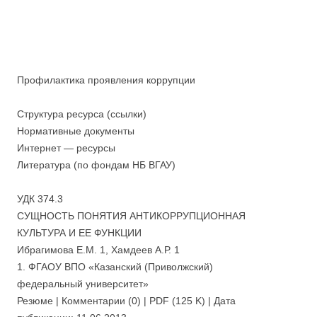
Профилактика проявления коррупции
Структура ресурса (ссылки)
Нормативные документы
Интернет — ресурсы
Литература (по фондам НБ ВГАУ)
УДК 374.3
СУЩНОСТЬ ПОНЯТИЯ АНТИКОРРУПЦИОННАЯ
КУЛЬТУРА И ЕЕ ФУНКЦИИ
Ибрагимова Е.М. 1, Хамдеев А.Р. 1
1. ФГАОУ ВПО «Казанский (Приволжский)
федеральный университет»
Резюме | Комментарии (0) | PDF (125 K) | Дата