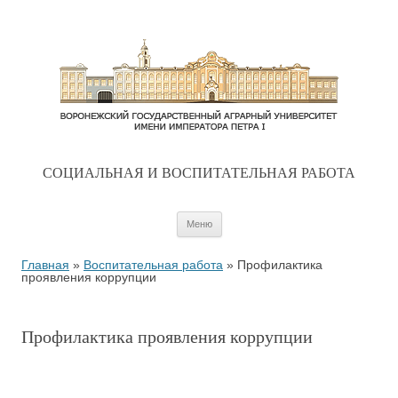
CОЦИАЛЬНАЯ И ВОСПИТАТЕЛЬНАЯ РАБОТА
Перейти к содержимому
Меню
Главная
»
Воспитательная работа
»
Профилактика
проявления коррупции
Профилактика проявления коррупции