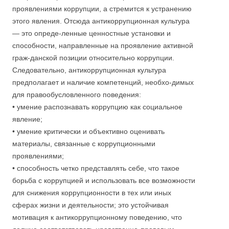
проявлениями коррупции, а стремится к устранению
этого явления. Отсюда антикоррупционная культура
— это опреде-ленные ценностные установки и
способности, направленные на проявление активной
граж-данской позиции относительно коррупции.
Следовательно, антикоррупционная культура
предполагает и наличие компетенций, необхо-димых
для правообусловленного поведения:
• умение распознавать коррупцию как социальное
явление;
• умение критически и объективно оценивать
материалы, связанные с коррупционными
проявлениями;
• способность четко представлять себе, что такое
борьба с коррупцией и использовать все возможности
для снижения коррупционности в тех или иных
сферах жизни и деятельности; это устойчивая
мотивация к антикоррупционному поведению, что