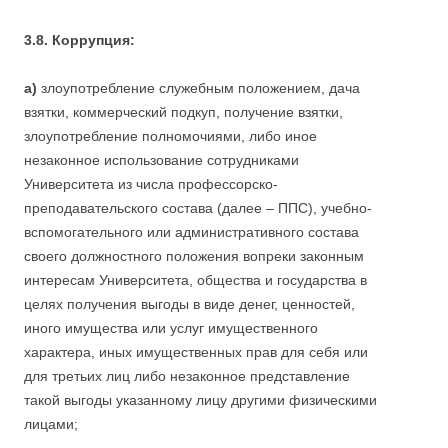
3.8. Коррупция:
а)
злоупотребление служебным положением, дача
взятки, коммерческий подкуп, получение взятки,
злоупотребление полномочиями, либо иное
незаконное использование сотрудниками
Университета из числа профессорско-
преподавательского состава (далее – ППС), учебно-
вспомогательного или административного состава
своего должностного положения вопреки законным
интересам Университета, общества и государства в
целях получения выгоды в виде денег, ценностей,
иного имущества или услуг имущественного
характера, иных имущественных прав для себя или
для третьих лиц либо незаконное представление
такой выгоды указанному лицу другими физическими
лицами;