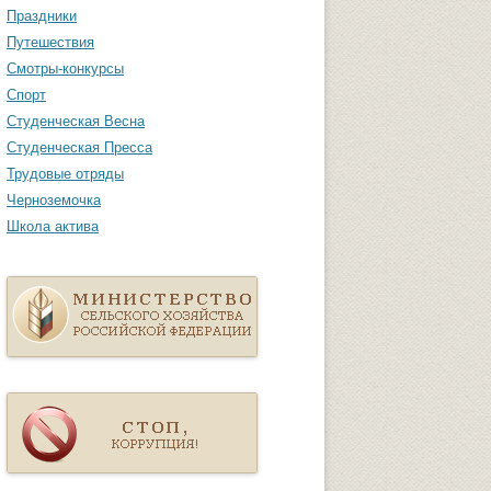
Праздники
Путешествия
Смотры-конкурсы
Спорт
Студенческая Весна
Студенческая Пресса
Трудовые отряды
Черноземочка
Школа актива