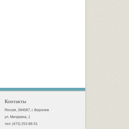
Контакты
Россия, 394087, г. Воронеж
ул. Мичурина, 1
тел: (473) 253-86-51