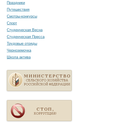
Праздники
Путешествия
Смотры-конкурсы
Спорт
Студенческая Весна
Студенческая Пресса
Трудовые отряды
Черноземочка
Школа актива