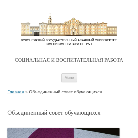
CОЦИАЛЬНАЯ И ВОСПИТАТЕЛЬНАЯ РАБОТА
Перейти к содержимому
Меню
Главная
»
Объединенный совет обучающихся
Объединенный совет обучающихся