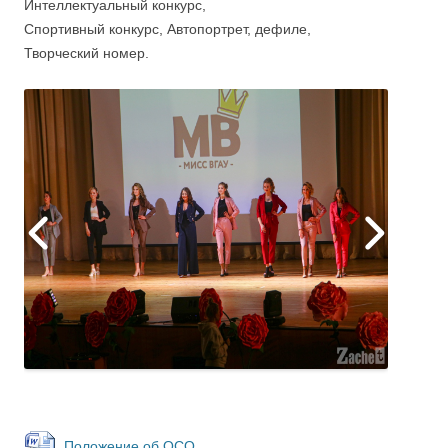
Интеллектуальный конкурс,
Спортивный конкурс, Автопортрет, дефиле,
Творческий номер.
Положение об ОСО