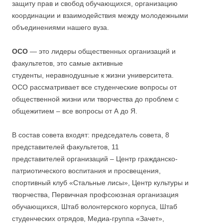
защиту прав и свобод обучающихся, организацию
координации и взаимодействия между молодежными
объединениями нашего вуза.
ОСО
— это лидеры общественных организаций и
факультетов, это самые активные
студенты, неравнодушные к жизни университета.
ОСО рассматривает все студенческие вопросы от
общественной жизни или творчества до проблем с
общежитием – все вопросы от А до Я.
В состав совета входят: председатель совета, 8
представителей факультетов, 11
представителей организаций – Центр гражданско-
патриотического воспитания и просвещения,
спортивный клуб «Стальные лисы», Центр культуры и
творчества, Первичная профсоюзная организация
обучающихся, Штаб волонтерского корпуса, Штаб
студенческих отрядов, Медиа-группа «Зачет»,