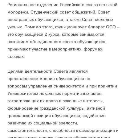
Региональное отделение Российского союза сельской
молодежи, Студенческий совет общежитий, Совет
иностранных обучающихся, а также Совет молодых
ученых. Помимо этого, функционирует Аппарат ОСО –
это обучающиеся 2 курса, которые занимаются
развитием объединенного совета обучающихся,
принимают участие в мероприятиях, форумах,
съездах.
Целями деятельности Совета является
представление мнения обучающихся по
вопросам управления Университетом и при принятии
Университетом локальных нормативных актов,
затрагивающих их права и законные интересы,
формирование гражданской культуры, активной
гражданской позиции обучающихся, содействие
развитию их социальной зрелости,
самостоятельности, способности к самоорганизации и
саморазвитию; оценке качества образовательного