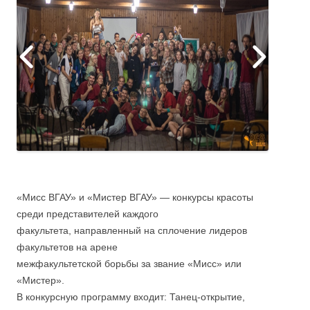
«Мисс ВГАУ» и «Мистер ВГАУ» — конкурсы красоты
среди представителей каждого
факультета, направленный на сплочение лидеров
факультетов на арене
межфакультетской борьбы за звание «Мисс» или
«Мистер».
В конкурсную программу входит: Танец-открытие,