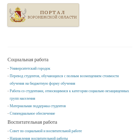
Социальная работа
Университетский городок
Перевод студентов, обучающихся с полным возмещением стоимости
обучения на бюджетную форму обучения
Работа со студентами, относящимися к категории социально незащищенных
групп населения
Материальная поддержка студентов
Стипендиальное обеспечение
Воспитательная работа
Совет по социальной и воспитательной работе
Направления воспитательной работы