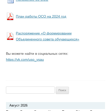
План работы ОСО на 2024 год
Распоряжение «О формировании
Объединенного совета обучающихся»
Вы можете найти в социальных сетях:
https://vk.com/u
so_vsau
Найти:
Август 2026