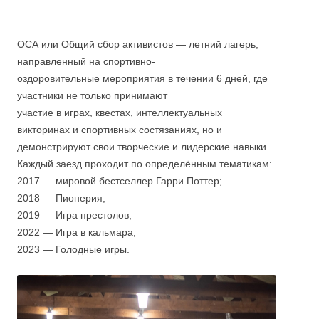
ОСА или Общий сбор активистов — летний лагерь,
направленный на спортивно-
оздоровительные мероприятия в течении 6 дней, где
участники не только принимают
участие в играх, квестах, интеллектуальных
викторинах и спортивных состязаниях, но и
демонстрируют свои творческие и лидерские навыки.
Каждый заезд проходит по определённым тематикам:
2017 — мировой бестселлер Гарри Поттер;
2018 — Пионерия;
2019 — Игра престолов;
2022 — Игра в кальмара;
2023 — Голодные игры.