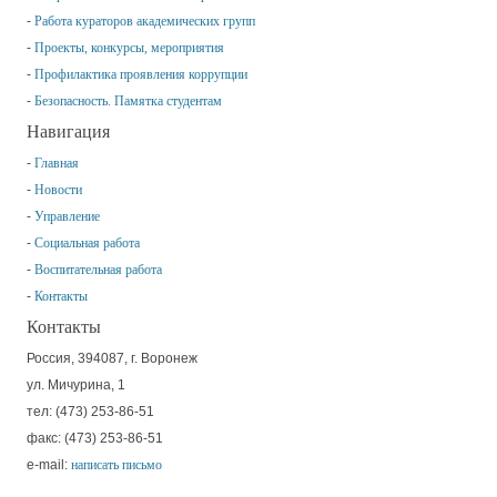
Работа кураторов академических групп
Проекты, конкурсы, мероприятия
Профилактика проявления коррупции
Безопасность. Памятка студентам
Навигация
Главная
Новости
Управление
Социальная работа
Воспитательная работа
Контакты
Контакты
Россия, 394087, г. Воронеж
ул. Мичурина, 1
тел: (473) 253-86-51
факс: (473) 253-86-51
e-mail:
написать письмо