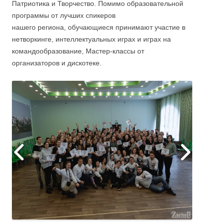
Патриотика и Творчество. Помимо образовательной
программы от лучших спикеров
нашего региона, обучающиеся принимают участие в
нетворкинге, интеллектуальных играх и играх на
командообразование, Мастер-классы от
организаторов и дискотеке.