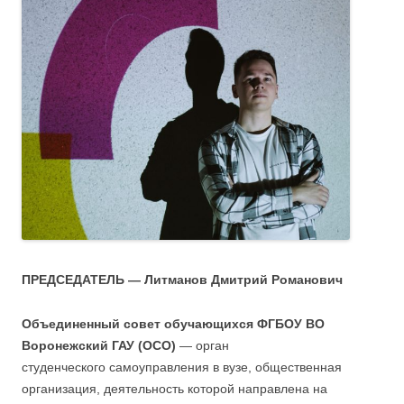
ПРЕДСЕДАТЕЛЬ — Литманов Дмитрий Романович
Объединенный совет обучающихся ФГБОУ ВО
Воронежский ГАУ (ОСО)
— орган
студенческого самоуправления в вузе, общественная
организация, деятельность которой направлена на