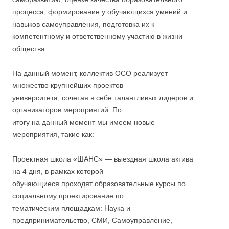
процесса, формирование у обучающихся умений и
навыков самоуправления, подготовка их к
компетентному и ответственному участию в жизни
общества.
На данный момент, коллектив ОСО реализует
множество крупнейших проектов
университета, сочетая в себе талантливых лидеров и
организаторов мероприятий. По
итогу на данный момент мы имеем новые
мероприятия, такие как:
Проектная школа «ШАНС» — выездная школа актива
на 4 дня, в рамках которой
обучающиеся проходят образовательные курсы по
социальному проектирование по
тематическим площадкам: Наука и
предпринимательство, СМИ, Самоуправление,