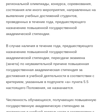
региональной олимпиады, конкурса, соревнования,
состязания или иного мероприятия, направленных на
выявление учебных достижений студентов,
проведенных в течение года, предшествующего
назначению повышенной государственной
академической стипендии.
В случае наличия в течение года, предшествующего
назначению повышенной государственной
академической стипендии, пересдачи экзамена
(зачета) по неуважительной причине повышенная
государственная академическая стипендия за
достижения в учебной деятельности в соответствии с
критерием, указанным в подпункте «а» пункта 5.5
настоящего Положения, не назначается.
Численность обучающихся, получающих повышенную
государственную академическую стипендию за
достижения в учебной деятельности в соответствии с