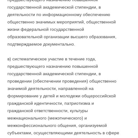
государственной академической стипендии, в
деятельности по информационному обеспечению
общественно значимых мероприятий, общественной
жизни федеральной государственной
образовательной организации высшего образования,
подтверждаемое документально.
в) систематическое участие в течение года,
предшествующего назначению повышенной
государственной академической стипендии, в
проведении (обеспечении проведения) общественно
значимой деятельности, направленной на
формирование у детей и молодежи общероссийской
гражданской идентичности, патриотизма и
гражданской ответственности, культуры
межнационального (межэтнического) и
межконфессионального общения, организуемой
субъектами, осуществляющими деятельность в сфере