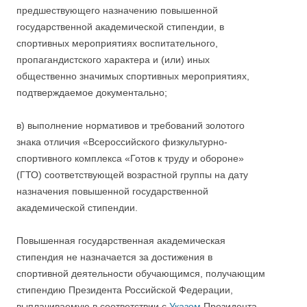
предшествующего назначению повышенной
государственной академической стипендии, в
спортивных мероприятиях воспитательного,
пропагандистского характера и (или) иных
общественно значимых спортивных мероприятиях,
подтверждаемое документально;
в) выполнение нормативов и требований золотого
знака отличия «Всероссийского физкультурно-
спортивного комплекса «Готов к труду и обороне»
(ГТО) соответствующей возрастной группы на дату
назначения повышенной государственной
академической стипендии.
Повышенная государственная академическая
стипендия не назначается за достижения в
спортивной деятельности обучающимся, получающим
стипендию Президента Российской Федерации,
выплачиваемую в соответствии с
Указом
Президента