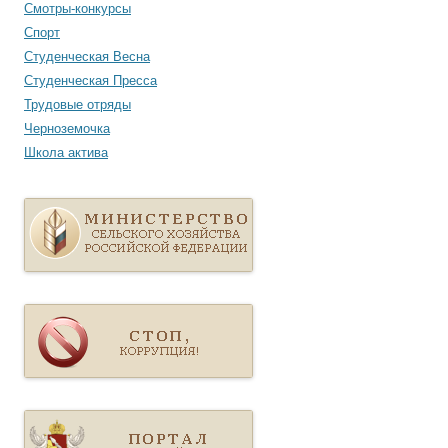
Смотры-конкурсы
Спорт
Студенческая Весна
Студенческая Пресса
Трудовые отряды
Черноземочка
Школа актива