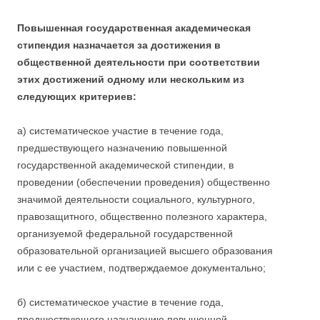
Повышенная государственная академическая
стипендия назначается за достижения в
общественной деятельности при соответствии
этих достижений одному или нескольким из
следующих критериев:
а) систематическое участие в течение года,
предшествующего назначению повышенной
государственной академической стипендии, в
проведении (обеспечении проведения) общественно
значимой деятельности социального, культурного,
правозащитного, общественно полезного характера,
организуемой федеральной государственной
образовательной организацией высшего образования
или с ее участием, подтверждаемое документально;
б) систематическое участие в течение года,
предшествующего назначению повышенной