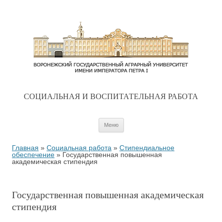
CОЦИАЛЬНАЯ И ВОСПИТАТЕЛЬНАЯ РАБОТА
Перейти к содержимому
Меню
Главная
»
Социальная работа
»
Стипендиальное
обеспечение
»
Государственная повышенная
академическая стипендия
Государственная повышенная академическая
стипендия