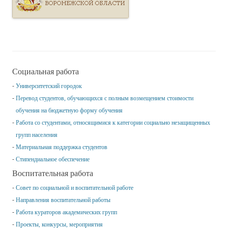
Социальная работа
Университетский городок
Перевод студентов, обучающихся с полным возмещением стоимости
обучения на бюджетную форму обучения
Работа со студентами, относящимися к категории социально незащищенных
групп населения
Материальная поддержка студентов
Стипендиальное обеспечение
Воспитательная работа
Совет по социальной и воспитательной работе
Направления воспитательной работы
Работа кураторов академических групп
Проекты, конкурсы, мероприятия