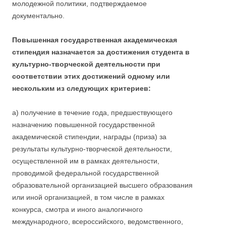
молодежной политики, подтверждаемое
документально.
Повышенная государственная академическая
стипендия назначается за достижения студента в
культурно-творческой деятельности при
соответствии этих достижений одному или
нескольким из следующих критериев:
а) получение в течение года, предшествующего
назначению повышенной государственной
академической стипендии, награды (приза) за
результаты культурно-творческой деятельности,
осуществленной им в рамках деятельности,
проводимой федеральной государственной
образовательной организацией высшего образования
или иной организацией, в том числе в рамках
конкурса, смотра и иного аналогичного
международного, всероссийского, ведомственного,