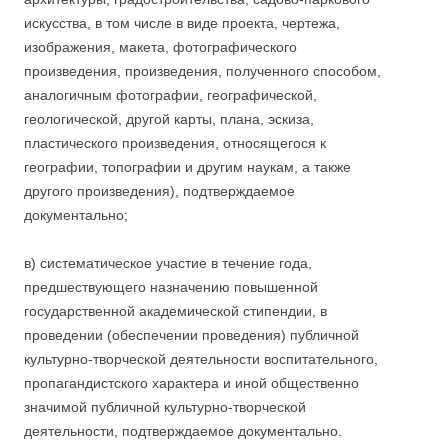
искусства, в том числе в виде проекта, чертежа,
изображения, макета, фотографического
произведения, произведения, полученного способом,
аналогичным фотографии, географической,
геологической, другой карты, плана, эскиза,
пластического произведения, относящегося к
географии, топографии и другим наукам, а также
другого произведения), подтверждаемое
документально;
в) систематическое участие в течение года,
предшествующего назначению повышенной
государственной академической стипендии, в
проведении (обеспечении проведения) публичной
культурно-творческой деятельности воспитательного,
пропагандистского характера и иной общественно
значимой публичной культурно-творческой
деятельности, подтверждаемое документально.