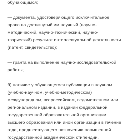
обучающимся;
— документа, удостоверяющего исключительное
право на достигнутый им научный (научно-
методический, научно-технический, научно-
творческий) результат интеллектуальной деятельности
(патент, свидетельство);
— гранта на выполнение научно-исследовательской
работы;
б) наличие у обучающегося публикации в научном
(учебно-научном, учебно-методическом)
международном, всероссийском, ведомственном или
региональном издании, в издании федеральной
государственной образовательной организации
высшего образования или иной организации в течение
года, предшествующего назначению повышенной
государственной академической стипендии.