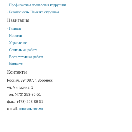
Профилактика проявления коррупции
Безопасность. Памятка студентам
Навигация
Главная
Новости
Управление
Социальная работа
Воспитательная работа
Контакты
Контакты
Россия, 394087, г. Воронеж
ул. Мичурина, 1
тел: (473) 253-86-51
факс: (473) 253-86-51
e-mail:
написать письмо