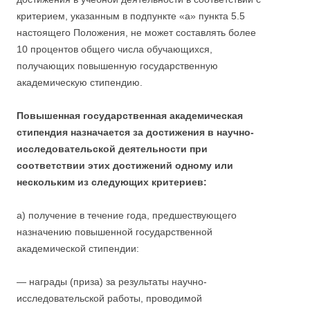
критерием, указанным в подпункте «а» пункта 5.5
настоящего Положения, не может составлять более
10 процентов общего числа обучающихся,
получающих повышенную государственную
академическую стипендию.
Повышенная государственная академическая
стипендия назначается за достижения в научно-
исследовательской деятельности при
соответствии этих достижений одному или
нескольким из следующих критериев:
а) получение в течение года, предшествующего
назначению повышенной государственной
академической стипендии:
— награды (приза) за результаты научно-
исследовательской работы, проводимой