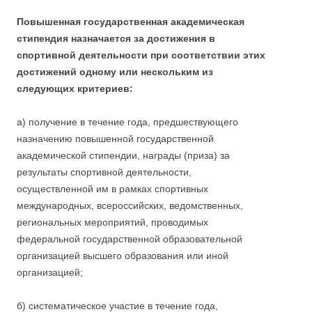
Повышенная государственная академическая
стипендия назначается за достижения в
спортивной деятельности при соответствии этих
достижений одному или нескольким из
следующих критериев:
а) получение в течение года, предшествующего
назначению повышенной государственной
академической стипендии, награды (приза) за
результаты спортивной деятельности,
осуществленной им в рамках спортивных
международных, всероссийских, ведомственных,
региональных мероприятий, проводимых
федеральной государственной образовательной
организацией высшего образования или иной
организацией;
б) систематическое участие в течение года,