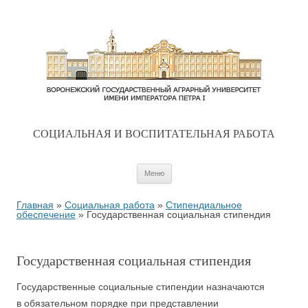
CОЦИАЛЬНАЯ И ВОСПИТАТЕЛЬНАЯ РАБОТА
Перейти к содержимому
Меню
Главная
»
Социальная работа
»
Стипендиальное
обеспечение
»
Государственная социальная стипендия
Государственная социальная стипендия
Государственные социальные стипендии назначаются
в обязательном порядке при представлении