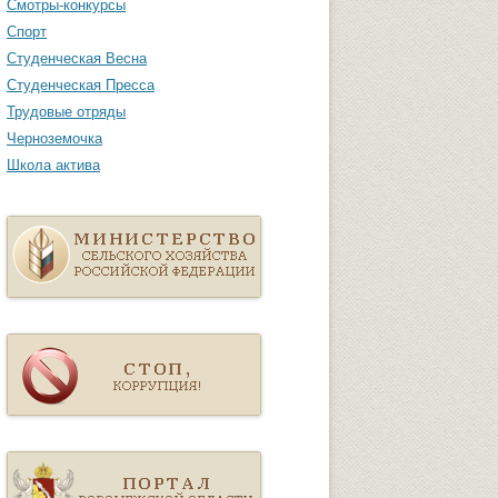
Смотры-конкурсы
Спорт
Студенческая Весна
Студенческая Пресса
Трудовые отряды
Черноземочка
Школа актива