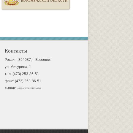
Контакты
Россия, 394087, г. Воронеж
ул. Мичурина, 1
тел: (473) 253-86-51
факс: (473) 253-86-51
e-mail:
написать письмо