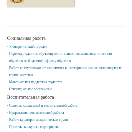
Социальная работа
Университетский городок
Перевод студентов, обучающихся с полным возмещением стоимости
обучения на бюджетную форму обучения
Работа со студентами, относящимися к категории социально незащищенных
групп населения
Материальная поддержка студентов
Стипендиальное обеспечение
Воспитательная работа
Совет по социальной и воспитательной работе
Направления воспитательной работы
Работа кураторов академических групп
Проекты, конкурсы, мероприятия