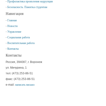
Профилактика проявления коррупции
Безопасность. Памятка студентам
Навигация
Главная
Новости
Управление
Социальная работа
Воспитательная работа
Контакты
Контакты
Россия, 394087, г. Воронеж
ул. Мичурина, 1
тел: (473) 253-86-51
факс: (473) 253-86-51
e-mail:
написать письмо