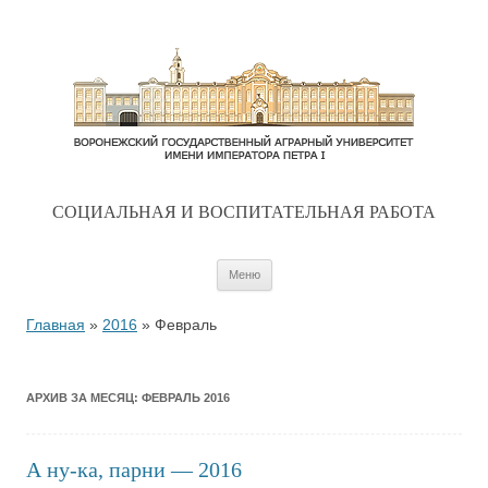
CОЦИАЛЬНАЯ И ВОСПИТАТЕЛЬНАЯ РАБОТА
Перейти к содержимому
Меню
Главная
»
2016
»
Февраль
АРХИВ ЗА МЕСЯЦ:
ФЕВРАЛЬ 2016
А ну-ка, парни — 2016