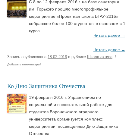
С 8 по 12 февраля 2016 г. на базе санатория
им. Горького прошло многопрофильное
мероприятие «Проектная школа ВГАУ-2016»,
собравшее более 100 студентов, в основном с 1
курса.
Читать далее
→
Читать далее
→
Запись опубликована
18.02.2016
в рубрике
Школа актива
.
/
Добавить комментарий
Ко Дню Защитника Отечества
19 февраля 2016 г. Управлением по
социальной и воспитательной работе для
студентов Воронежского аграрного
университета организуется комплекс
мероприятий, посвященных Дню Защитника
Отечества.