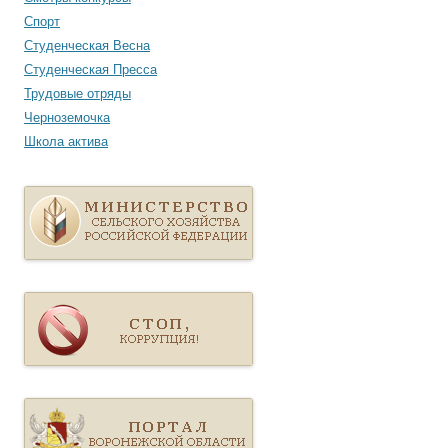
Спорт
Студенческая Весна
Студенческая Пресса
Трудовые отряды
Черноземочка
Школа актива