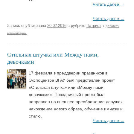
Читать далее
→
Читать далее
→
Запись опубликована
20.02.2016
в рубрике
Патриот
.
/
Добавить
комментарий
Стильная штучка или Между нами,
девочками
17 февраля в преддверии праздников в
Экспоцентре ВГАУ был представлен проект
«Стильная штучка» или «Между нами,
девочками». Праздничный проект был
направлен на внешнее преображение девушек,
нахождение нового образа, обучение имиджу и
стилю.
Читать далее
→