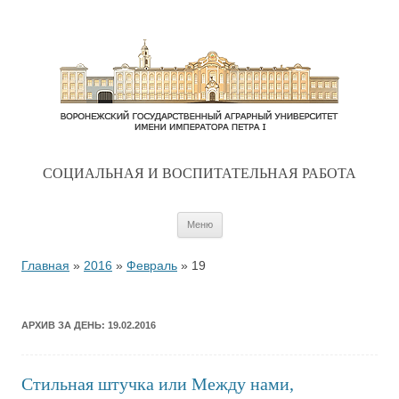
CОЦИАЛЬНАЯ И ВОСПИТАТЕЛЬНАЯ РАБОТА
Перейти к содержимому
Меню
Главная
»
2016
»
Февраль
»
19
АРХИВ ЗА ДЕНЬ:
19.02.2016
Стильная штучка или Между нами,