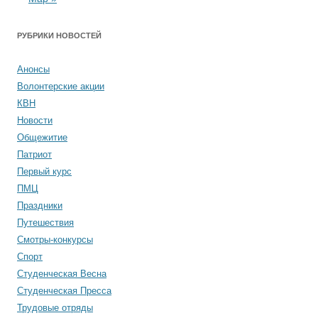
РУБРИКИ НОВОСТЕЙ
Анонсы
Волонтерские акции
КВН
Новости
Общежитие
Патриот
Первый курс
ПМЦ
Праздники
Путешествия
Смотры-конкурсы
Спорт
Студенческая Весна
Студенческая Пресса
Трудовые отряды