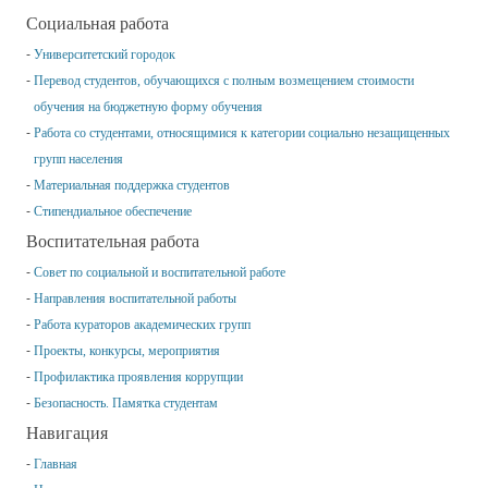
Социальная работа
Университетский городок
Перевод студентов, обучающихся с полным возмещением стоимости
обучения на бюджетную форму обучения
Работа со студентами, относящимися к категории социально незащищенных
групп населения
Материальная поддержка студентов
Стипендиальное обеспечение
Воспитательная работа
Совет по социальной и воспитательной работе
Направления воспитательной работы
Работа кураторов академических групп
Проекты, конкурсы, мероприятия
Профилактика проявления коррупции
Безопасность. Памятка студентам
Навигация
Главная