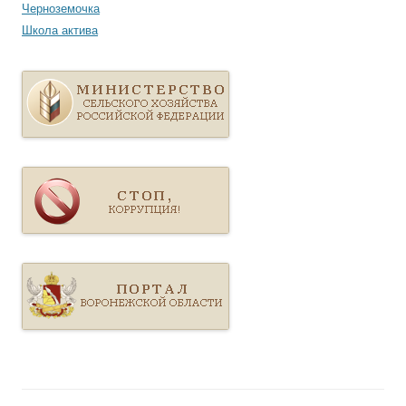
Черноземочка
Школа актива