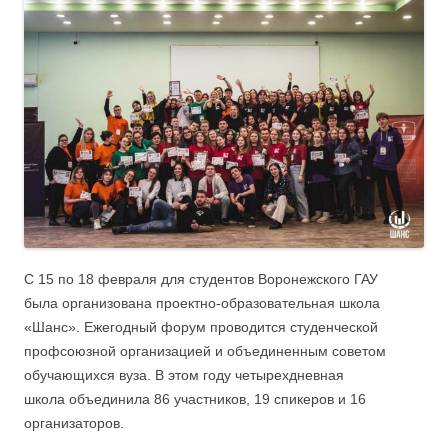
С 15 по 18 февраля для студентов Воронежского ГАУ
была организована проектно-образовательная школа
«Шанс». Ежегодный форум проводится студенческой
профсоюзной организацией и объединенным советом
обучающихся вуза. В этом году четырехдневная
школа объединила 86 участников, 19 спикеров и 16
организаторов.