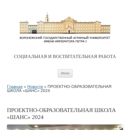
CОЦИАЛЬНАЯ И ВОСПИТАТЕЛЬНАЯ РАБОТА
Перейти к содержимому
Меню
Главная
»
Новости
»
ПРОЕКТНО-ОБРАЗОВАТЕЛЬНАЯ
ШКОЛА «ШАНС» 2024
ПРОЕКТНО-ОБРАЗОВАТЕЛЬНАЯ ШКОЛА
«ШАНС» 2024