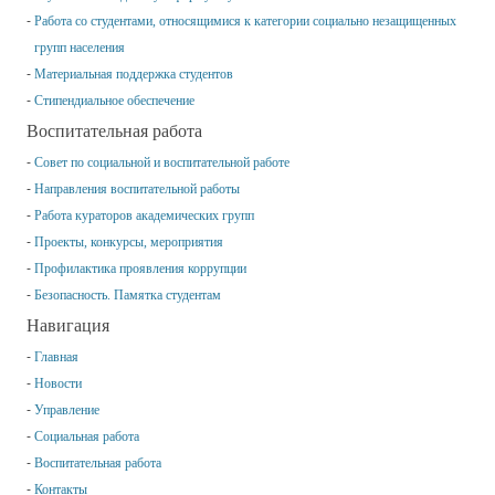
Работа со студентами, относящимися к категории социально незащищенных
групп населения
Материальная поддержка студентов
Стипендиальное обеспечение
Воспитательная работа
Совет по социальной и воспитательной работе
Направления воспитательной работы
Работа кураторов академических групп
Проекты, конкурсы, мероприятия
Профилактика проявления коррупции
Безопасность. Памятка студентам
Навигация
Главная
Новости
Управление
Социальная работа
Воспитательная работа
Контакты