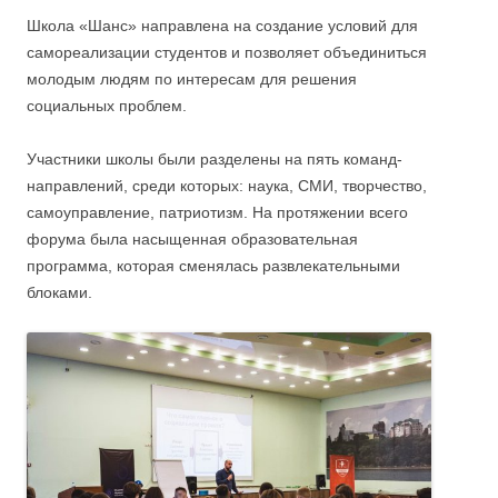
Школа «Шанс» направлена на создание условий для
самореализации студентов и позволяет объединиться
молодым людям по интересам для решения
социальных проблем.
Участники школы были разделены на пять команд-
направлений, среди которых: наука, СМИ, творчество,
самоуправление, патриотизм. На протяжении всего
форума была насыщенная образовательная
программа, которая сменялась развлекательными
блоками.