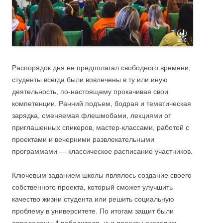
Распорядок дня не предполагал свободного времени,
студенты всегда были вовлечены в ту или иную
деятельность, по-настоящему прокачивая свои
компетенции. Ранний подъем, бодрая и тематическая
зарядка, сменяемая флешмобами, лекциями от
приглашенных спикеров, мастер-классами, работой с
проектами и вечерними развлекательными
программами — классическое расписание участников.
Ключевым заданием школы являлось создание своего
собственного проекта, который сможет улучшить
качество жизни студента или решить социальную
проблему в университете. По итогам защит были