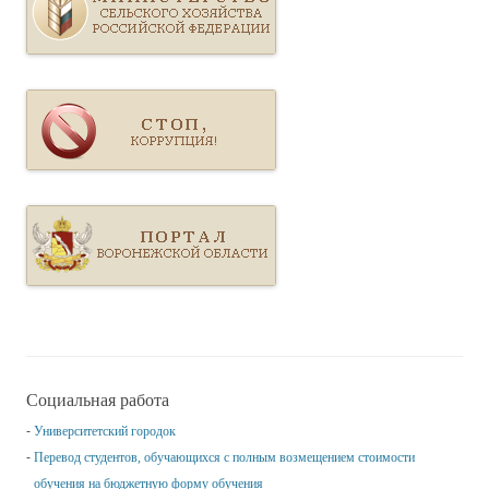
Социальная работа
Университетский городок
Перевод студентов, обучающихся с полным возмещением стоимости
обучения на бюджетную форму обучения