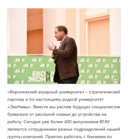
«Воронежский аграрный университет – стратегический
партнер и по-настоящему родной университет
«ЭкоНивы». Вместе мы растим будущих специалистов
буквально от школьной скамьи до устройства на
работу. Сегодня уже более 400 выпускников ВГАУ
являются сотрудниками разных подразделений нашей
группы компаний. Приятно работать с близкими по