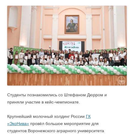
Студенты познакомились со Штефаном Дюрром и
приняли участие в кейс-чемпионате.
Крупнейший молочный холдинг России
ГК
«ЭкоНива»
провёл большое мероприятие для
студентов Воронежского аграрного университета