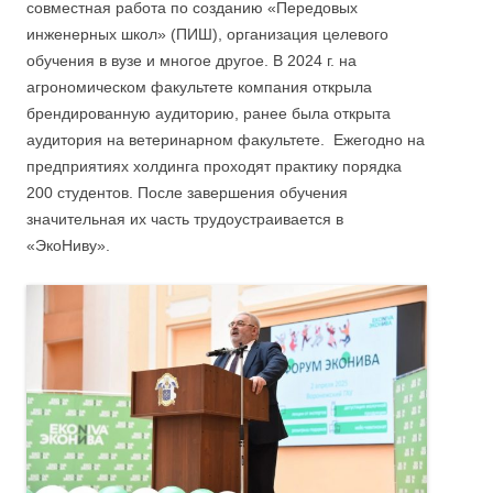
совместная работа по созданию «Передовых
инженерных школ» (ПИШ), организация целевого
обучения в вузе и многое другое. В 2024 г. на
агрономическом факультете компания открыла
брендированную аудиторию, ранее была открыта
аудитория на ветеринарном факультете. Ежегодно на
предприятиях холдинга проходят практику порядка
200 студентов. После завершения обучения
значительная их часть трудоустраивается в
«ЭкоНиву».