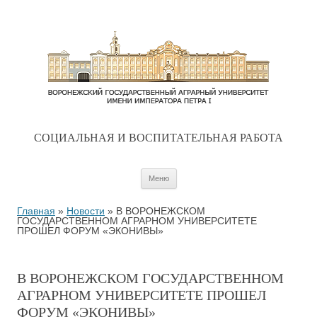
CОЦИАЛЬНАЯ И ВОСПИТАТЕЛЬНАЯ РАБОТА
Перейти к содержимому
Меню
Главная
»
Новости
»
В ВОРОНЕЖСКОМ
ГОСУДАРСТВЕННОМ АГРАРНОМ УНИВЕРСИТЕТЕ
ПРОШЕЛ ФОРУМ «ЭКОНИВЫ»
В ВОРОНЕЖСКОМ ГОСУДАРСТВЕННОМ
АГРАРНОМ УНИВЕРСИТЕТЕ ПРОШЕЛ
ФОРУМ «ЭКОНИВЫ»