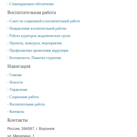
Стипендиальное обеспечение
Воспитательная работа
Совет по социальной и воспитательной работе
Направления воспитательной работы
Работа кураторов академических групп
Проекты, конкурсы, мероприятия
Профилактика проявления коррупции
Безопасность. Памятка студентам
Навигация
Главная
Новости
Управление
Социальная работа
Воспитательная работа
Контакты
Контакты
Россия, 394087, г. Воронеж
ул. Мичурина, 1