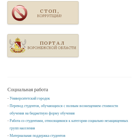
Социальная работа
Университетский городок
Перевод студентов, обучающихся с полным возмещением стоимости
обучения на бюджетную форму обучения
Работа со студентами, относящимися к категории социально незащищенных
групп населения
Материальная поддержка студентов