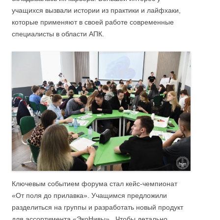
учащихся вызвали истории из практики и лайфхаки,
которые применяют в своей работе современные
специалисты в области АПК.
Ключевым событием форума стал кейс-чемпионат
«От поля до прилавка». Учащимся предложили
разделиться на группы и разработать новый продукт
для ассортимента «ЭкоНивы». Чтобы детально