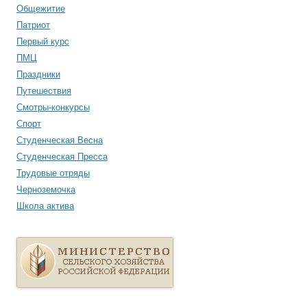
Общежитие
Патриот
Первый курс
ПМЦ
Праздники
Путешествия
Смотры-конкурсы
Спорт
Студенческая Весна
Студенческая Пресса
Трудовые отряды
Черноземочка
Школа актива