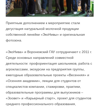
Приятным дополнением к мероприятию стали
дегустация натуральной молочной продукции
собственной линейки «ЭкоНивы» и оригинальная
фотозона.
«ЭкоНива» и Воронежский ГАУ сотрудничают с 2011 г.
Среди основных направлений совместной
деятельности: профориентация школьников, работа с
агроклассами, экскурсии на предприятия группы,
ежегодные образовательные проекты «Весенняя» и
«Осенняя академии», лекции для студентов от
специалистов компании, стажировки, практики,
образовательные программы для выпускников –
«Зоовет» и «Карьерный старт», проект для студентов
среднего профессионального образования,