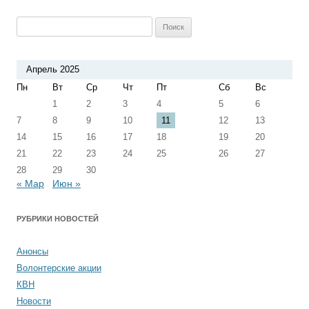
Найти:
Апрель 2025
Пн
Вт
Ср
Чт
Пт
Сб
Вс
1
2
3
4
5
6
7
8
9
10
11
12
13
14
15
16
17
18
19
20
21
22
23
24
25
26
27
28
29
30
« Мар
Июн »
РУБРИКИ НОВОСТЕЙ
Анонсы
Волонтерские акции
КВН
Новости