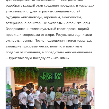
разобрать каждый этап создания продукта, в командах
участвовали студенты разных специальностей:
будущие животноводы, агрономы, экономисты,
ветеринарно-санитарные эксперты и агроинженеры.
Завершился интеллектуальный квест презентацией
проекта и вопросами от жюри. Результаты оценивали
эксперты группы. После подведения итогов команды,
занявшие призовые места, получили памятные
подарки от компании, а победители кейс-чемпионата
– туристическую поездку от «ЭкоНивы».