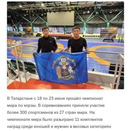
В Татарстане с 18 по 23 июня прошёл чемпионат
мира по корэш. В соревнованиях приняли участие
более 300 спортсменов из 27 стран мира. На
чемпионате мира было разыграно 11 комплектов
наград среди юношей и мужчин в весовых категориях