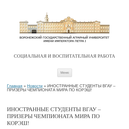
CОЦИАЛЬНАЯ И ВОСПИТАТЕЛЬНАЯ РАБОТА
Перейти к содержимому
Меню
Главная
»
Новости
»
ИНОСТРАННЫЕ СТУДЕНТЫ ВГАУ –
ПРИЗЕРЫ ЧЕМПИОНАТА МИРА ПО КОРЭШ!
ИНОСТРАННЫЕ СТУДЕНТЫ ВГАУ –
ПРИЗЕРЫ ЧЕМПИОНАТА МИРА ПО
КОРЭШ!