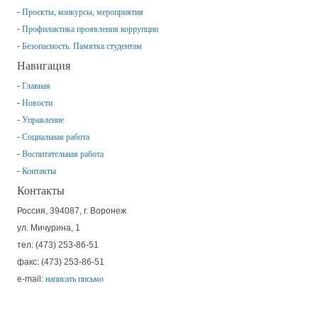
Проекты, конкурсы, мероприятия
Профилактика проявления коррупции
Безопасность. Памятка студентам
Навигация
Главная
Новости
Управление
Социальная работа
Воспитательная работа
Контакты
Контакты
Россия, 394087, г. Воронеж
ул. Мичурина, 1
тел: (473) 253-86-51
факс: (473) 253-86-51
e-mail:
написать письмо