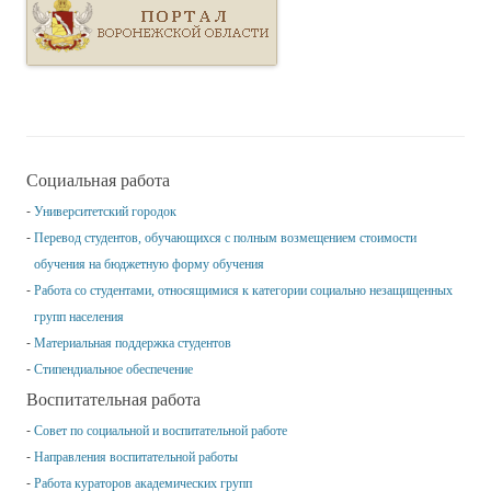
Социальная работа
Университетский городок
Перевод студентов, обучающихся с полным возмещением стоимости
обучения на бюджетную форму обучения
Работа со студентами, относящимися к категории социально незащищенных
групп населения
Материальная поддержка студентов
Стипендиальное обеспечение
Воспитательная работа
Совет по социальной и воспитательной работе
Направления воспитательной работы
Работа кураторов академических групп