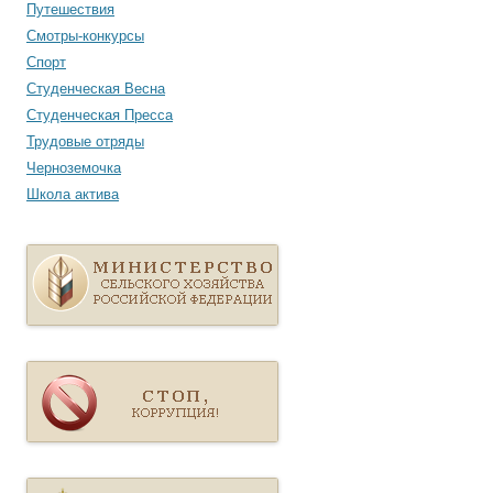
Путешествия
Смотры-конкурсы
Спорт
Студенческая Весна
Студенческая Пресса
Трудовые отряды
Черноземочка
Школа актива