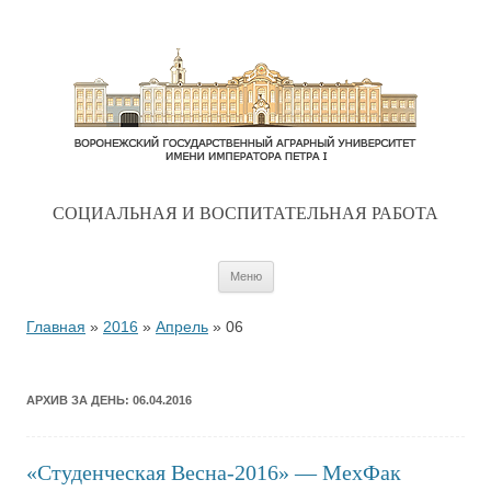
CОЦИАЛЬНАЯ И ВОСПИТАТЕЛЬНАЯ РАБОТА
Перейти к содержимому
Меню
Главная
»
2016
»
Апрель
»
06
АРХИВ ЗА ДЕНЬ:
06.04.2016
«Студенческая Весна-2016» — МехФак