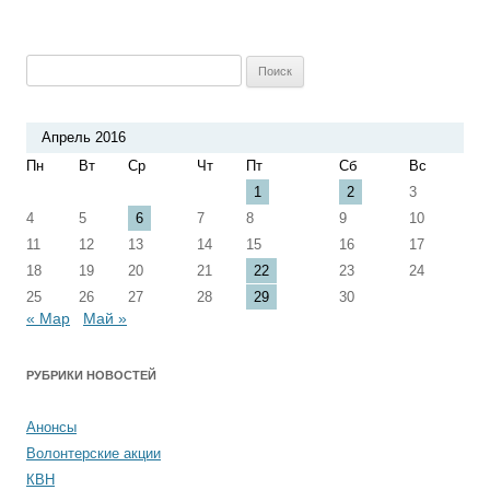
Найти:
Апрель 2016
Пн
Вт
Ср
Чт
Пт
Сб
Вс
1
2
3
4
5
6
7
8
9
10
11
12
13
14
15
16
17
18
19
20
21
22
23
24
25
26
27
28
29
30
« Мар
Май »
РУБРИКИ НОВОСТЕЙ
Анонсы
Волонтерские акции
КВН