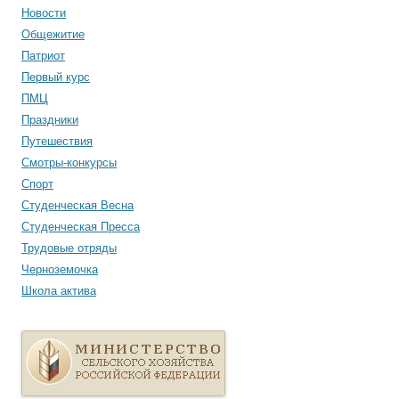
Новости
Общежитие
Патриот
Первый курс
ПМЦ
Праздники
Путешествия
Смотры-конкурсы
Спорт
Студенческая Весна
Студенческая Пресса
Трудовые отряды
Черноземочка
Школа актива