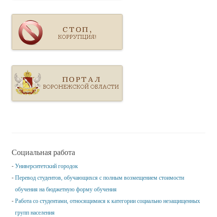
Социальная работа
Университетский городок
Перевод студентов, обучающихся с полным возмещением стоимости
обучения на бюджетную форму обучения
Работа со студентами, относящимися к категории социально незащищенных
групп населения