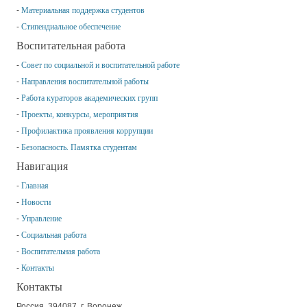
Материальная поддержка студентов
Стипендиальное обеспечение
Воспитательная работа
Совет по социальной и воспитательной работе
Направления воспитательной работы
Работа кураторов академических групп
Проекты, конкурсы, мероприятия
Профилактика проявления коррупции
Безопасность. Памятка студентам
Навигация
Главная
Новости
Управление
Социальная работа
Воспитательная работа
Контакты
Контакты
Россия, 394087, г. Воронеж