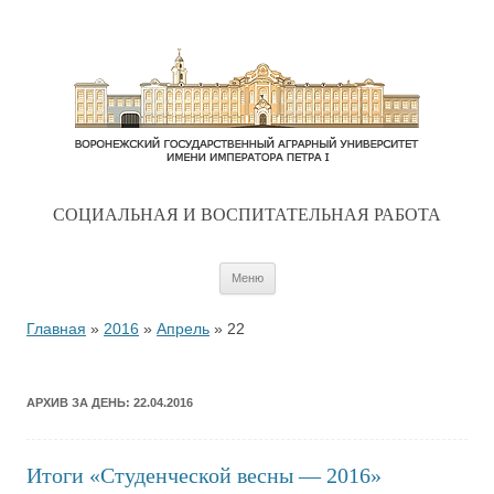
CОЦИАЛЬНАЯ И ВОСПИТАТЕЛЬНАЯ РАБОТА
Перейти к содержимому
Меню
Главная
»
2016
»
Апрель
»
22
АРХИВ ЗА ДЕНЬ:
22.04.2016
Итоги «Студенческой весны — 2016»