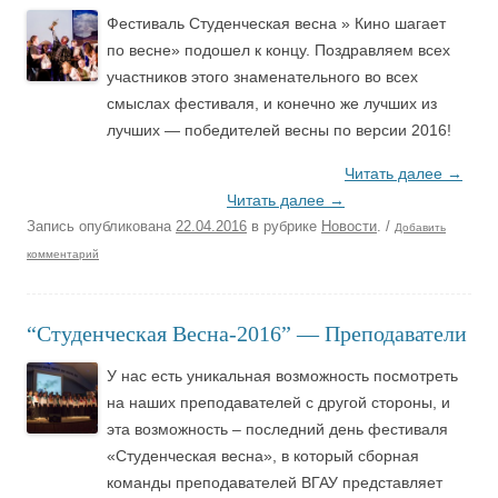
Фестиваль Студенческая весна » Кино шагает
по весне» подошел к концу. Поздравляем всех
участников этого знаменательного во всех
смыслах фестиваля, и конечно же лучших из
лучших — победителей весны по версии 2016!
Читать далее
→
Читать далее
→
Запись опубликована
22.04.2016
в рубрике
Новости
.
/
Добавить
комментарий
“Студенческая Весна-2016” — Преподаватели
У нас есть уникальная возможность посмотреть
на наших преподавателей с другой стороны, и
эта возможность – последний день фестиваля
«Студенческая весна», в который сборная
команды преподавателей ВГАУ представляет