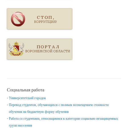
Социальная работа
Университетский городок
Перевод студентов, обучающихся с полным возмещением стоимости
обучения на бюджетную форму обучения
Работа со студентами, относящимися к категории социально незащищенных
групп населения