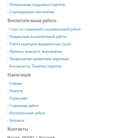
Материальная поддержка студентов
Стипендиальное обеспечение
Воспитательная работа
Совет по социальной и воспитательной работе
Направления воспитательной работы
Работа кураторов академических групп
Проекты, конкурсы, мероприятия
Профилактика проявления коррупции
Безопасность. Памятка студентам
Навигация
Главная
Новости
Управление
Социальная работа
Воспитательная работа
Контакты
Контакты
Россия, 394087, г. Воронеж