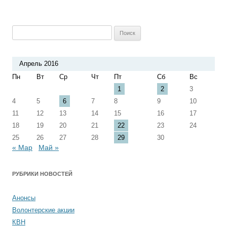
Найти:
Апрель 2016
Пн
Вт
Ср
Чт
Пт
Сб
Вс
1
2
3
4
5
6
7
8
9
10
11
12
13
14
15
16
17
18
19
20
21
22
23
24
25
26
27
28
29
30
« Мар
Май »
РУБРИКИ НОВОСТЕЙ
Анонсы
Волонтерские акции
КВН