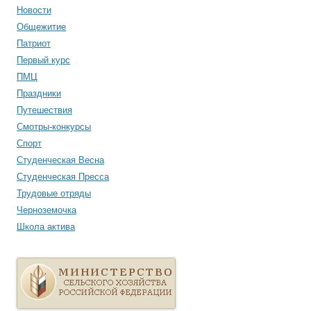
Новости
Общежитие
Патриот
Первый курс
ПМЦ
Праздники
Путешествия
Смотры-конкурсы
Спорт
Студенческая Весна
Студенческая Пресса
Трудовые отряды
Черноземочка
Школа актива