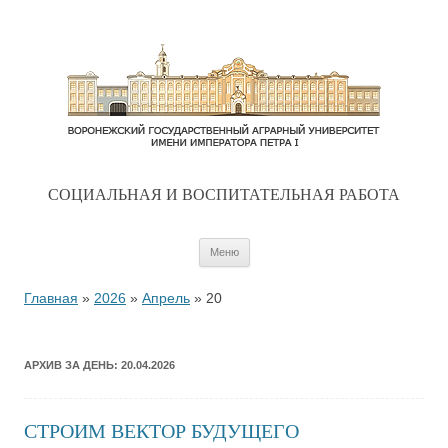
CОЦИАЛЬНАЯ И ВОСПИТАТЕЛЬНАЯ РАБОТА
Перейти к содержимому
Меню
Главная
»
2026
»
Апрель
»
20
АРХИВ ЗА ДЕНЬ:
20.04.2026
СТРОИМ ВЕКТОР БУДУЩЕГО