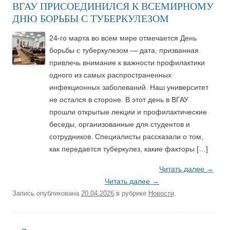
ВГАУ ПРИСОЕДИНИЛСЯ К ВСЕМИРНОМУ
ДНЮ БОРЬБЫ С ТУБЕРКУЛЕЗОМ
24-го марта во всем мире отмечается День
борьбы с туберкулезом — дата, призванная
привлечь внимание к важности профилактики
одного из самых распространенных
инфекционных заболеваний. Наш университет
не остался в стороне. В этот день в ВГАУ
прошли открытые лекции и профилактические
беседы, организованные для студентов и
сотрудников. Специалисты рассказали о том,
как передается туберкулез, какие факторы […]
Читать далее
→
Читать далее
→
Запись опубликована
20.04.2026
в рубрике
Новости
.