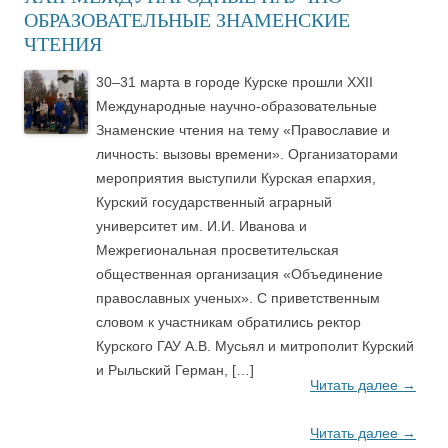
ОБРАЗОВАТЕЛЬНЫЕ ЗНАМЕНСКИЕ
ЧТЕНИЯ
30–31 марта в городе Курске прошли XXII
Международные научно-образовательные
Знаменские чтения на тему «Православие и
личность: вызовы времени». Организаторами
мероприятия выступили Курская епархия,
Курский государственный аграрный
университет им. И.И. Иванова и
Межрегиональная просветительская
общественная организация «Объединение
православных ученых». С приветственным
словом к участникам обратились ректор
Курского ГАУ А.В. Мусьял и митрополит Курский
и Рыльский Герман, […]
Читать далее
→
Читать далее
→