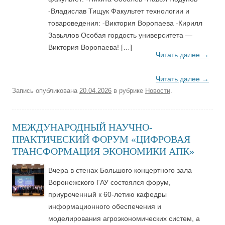
-Владислав Тищук Факультет технологии и
товароведения: -Виктория Воропаева -Кирилл
Завьялов Особая гордость университета —
Виктория Воропаева! […]
Читать далее
→
Читать далее
→
Запись опубликована
20.04.2026
в рубрике
Новости
.
МЕЖДУНАРОДНЫЙ НАУЧНО-
ПРАКТИЧЕСКИЙ ФОРУМ «ЦИФРОВАЯ
ТРАНСФОРМАЦИЯ ЭКОНОМИКИ АПК»
Вчера в стенах Большого концертного зала
Воронежского ГАУ состоялся форум,
приуроченный к 60-летию кафедры
информационного обеспечения и
моделирования агроэкономических систем, а