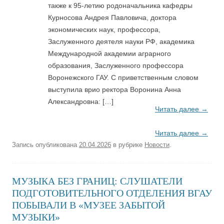
также к 95-летию родоначальника кафедры
Курносова Андрея Павловича, доктора
экономических наук, профессора,
Заслуженного деятеля науки РФ, академика
Международной академии аграрного
образования, Заслуженного профессора
Воронежского ГАУ. С приветственным словом
выступила врио ректора Воронина Анна
Александровна: […]
Читать далее
→
Читать далее
→
Запись опубликована
20.04.2026
в рубрике
Новости
.
МУЗЫКА БЕЗ ГРАНИЦ: СЛУШАТЕЛИ
ПОДГОТОВИТЕЛЬНОГО ОТДЕЛЕНИЯ ВГАУ
ПОБЫВАЛИ В «МУЗЕЕ ЗАБЫТОЙ
МУЗЫКИ»