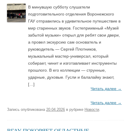
В минувшую субботу слушатели
подготовительного отделения Воронежского
ГАУ отправились в удивительное путешествие в
мир старинных звуков. Гостеприимный «Музей
забытой музыки» открыл для ребят свои двери,
а провел экскурсию сам основатель и
руководитель — Сергей Плотников,
музыкальный мастер-универсал, который
собирает, чинит и изготавливает инструменты
прошлого. В его коллекции — струнные,
ударные, духовые. Гусли и балалайку знают,
[…]
Читать далее
→
Читать далее
→
Запись опубликована
20.04.2026
в рубрике
Новости
.
ВГАУ ПОКОРЯЕТ ОБЛАСТНЫЕ