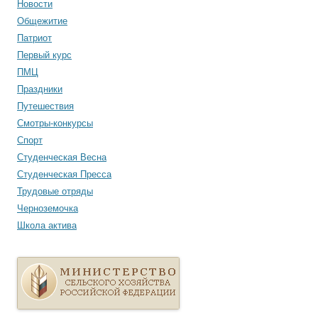
Новости
Общежитие
Патриот
Первый курс
ПМЦ
Праздники
Путешествия
Смотры-конкурсы
Спорт
Студенческая Весна
Студенческая Пресса
Трудовые отряды
Черноземочка
Школа актива