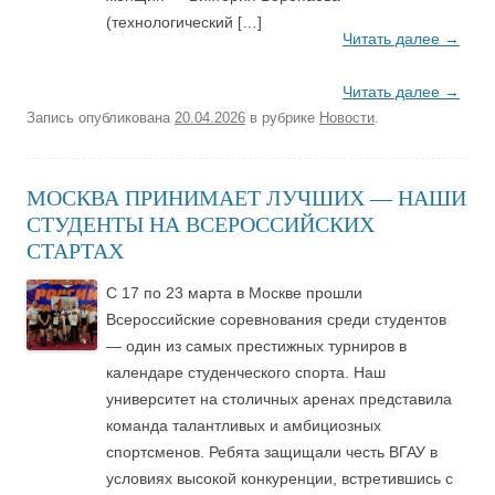
(технологический […]
Читать далее
→
Читать далее
→
Запись опубликована
20.04.2026
в рубрике
Новости
.
МОСКВА ПРИНИМАЕТ ЛУЧШИХ — НАШИ
СТУДЕНТЫ НА ВСЕРОССИЙСКИХ
СТАРТАХ
С 17 по 23 марта в Москве прошли
Всероссийские соревнования среди студентов
— один из самых престижных турниров в
календаре студенческого спорта. Наш
университет на столичных аренах представила
команда талантливых и амбициозных
спортсменов. Ребята защищали честь ВГАУ в
условиях высокой конкуренции, встретившись с