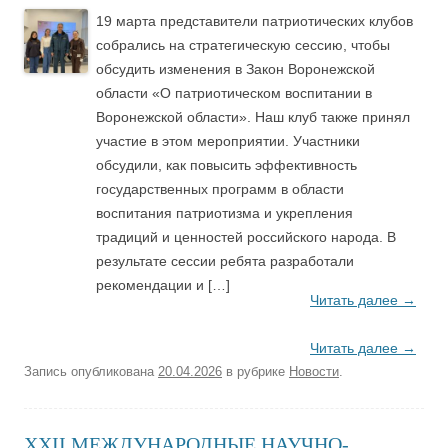
19 марта представители патриотических клубов
собрались на стратегическую сессию, чтобы
обсудить изменения в Закон Воронежской
области «О патриотическом воспитании в
Воронежской области». Наш клуб также принял
участие в этом мероприятии. Участники
обсудили, как повысить эффективность
государственных программ в области
воспитания патриотизма и укрепления
традиций и ценностей российского народа. В
результате сессии ребята разработали
рекомендации и […]
Читать далее
→
Читать далее
→
Запись опубликована
20.04.2026
в рубрике
Новости
.
XXII МЕЖДУНАРОДНЫЕ НАУЧНО-