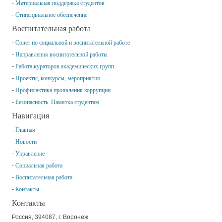
Материальная поддержка студентов
Стипендиальное обеспечение
Воспитательная работа
Совет по социальной и воспитательной работе
Направления воспитательной работы
Работа кураторов академических групп
Проекты, конкурсы, мероприятия
Профилактика проявления коррупции
Безопасность. Памятка студентам
Навигация
Главная
Новости
Управление
Социальная работа
Воспитательная работа
Контакты
Контакты
Россия, 394087, г. Воронеж