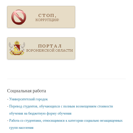
Социальная работа
Университетский городок
Перевод студентов, обучающихся с полным возмещением стоимости
обучения на бюджетную форму обучения
Работа со студентами, относящимися к категории социально незащищенных
групп населения