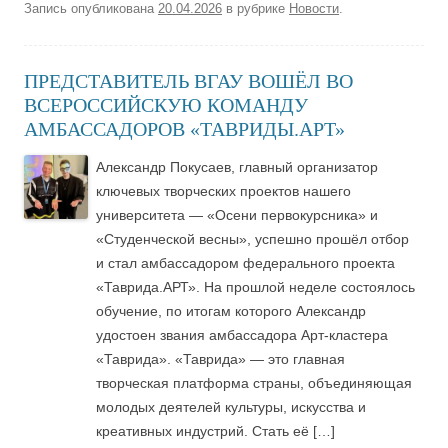
Запись опубликована
20.04.2026
в рубрике
Новости
.
ПРЕДСТАВИТЕЛЬ ВГАУ ВОШЁЛ ВО
ВСЕРОССИЙСКУЮ КОМАНДУ
АМБАССАДОРОВ «ТАВРИДЫ.АРТ»
Александр Покусаев, главный организатор
ключевых творческих проектов нашего
университета — «Осени первокурсника» и
«Студенческой весны», успешно прошёл отбор
и стал амбассадором федерального проекта
«Таврида.АРТ». На прошлой неделе состоялось
обучение, по итогам которого Александр
удостоен звания амбассадора Арт-кластера
«Таврида». «Таврида» — это главная
творческая платформа страны, объединяющая
молодых деятелей культуры, искусства и
креативных индустрий. Стать её […]