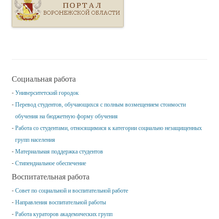
Социальная работа
Университетский городок
Перевод студентов, обучающихся с полным возмещением стоимости
обучения на бюджетную форму обучения
Работа со студентами, относящимися к категории социально незащищенных
групп населения
Материальная поддержка студентов
Стипендиальное обеспечение
Воспитательная работа
Совет по социальной и воспитательной работе
Направления воспитательной работы
Работа кураторов академических групп