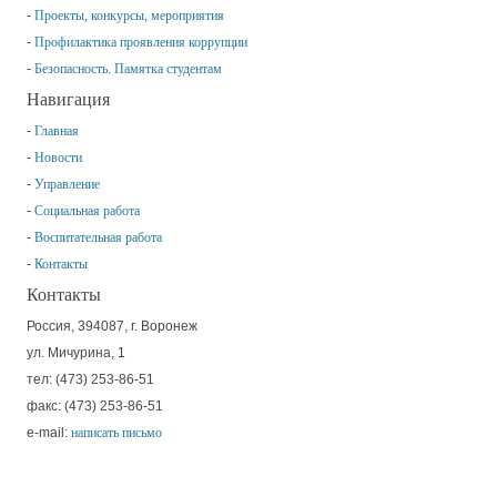
Проекты, конкурсы, мероприятия
Профилактика проявления коррупции
Безопасность. Памятка студентам
Навигация
Главная
Новости
Управление
Социальная работа
Воспитательная работа
Контакты
Контакты
Россия, 394087, г. Воронеж
ул. Мичурина, 1
тел: (473) 253-86-51
факс: (473) 253-86-51
e-mail:
написать письмо