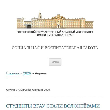
CОЦИАЛЬНАЯ И ВОСПИТАТЕЛЬНАЯ РАБОТА
Перейти к содержимому
Меню
Главная
»
2026
»
Апрель
АРХИВ ЗА МЕСЯЦ:
АПРЕЛЬ 2026
СТУДЕНТЫ ВГАУ СТАЛИ ВОЛОНТЁРАМИ