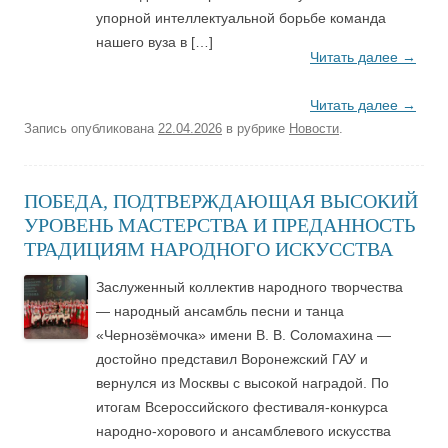
упорной интеллектуальной борьбе команда
нашего вуза в […]
Читать далее
→
Читать далее
→
Запись опубликована
22.04.2026
в рубрике
Новости
.
ПОБЕДА, ПОДТВЕРЖДАЮЩАЯ ВЫСОКИЙ
УРОВЕНЬ МАСТЕРСТВА И ПРЕДАННОСТЬ
ТРАДИЦИЯМ НАРОДНОГО ИСКУССТВА
Заслуженный коллектив народного творчества
— народный ансамбль песни и танца
«Чернозёмочка» имени В. В. Соломахина —
достойно представил Воронежский ГАУ и
вернулся из Москвы с высокой наградой. По
итогам Всероссийского фестиваля-конкурса
народно-хорового и ансамблевого искусства