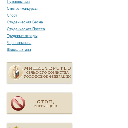
Путешествия
Смотры-конкурсы
Спорт
Студенческая Весна
Студенческая Пресса
Трудовые отряды
Черноземочка
Школа актива