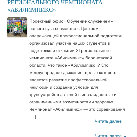
РЕГИОНАЛЬНОГО ЧЕМПИОНАТА
«АБИЛИМПИКС»
Проектный офис «Обучение служением»
нашего вуза совместно с Центром
опережающей профессиональной подготовки
организовал участие наших студентов в
подготовке и открытии XI регионального
чемпионата «Абилимпикс» Воронежской
области. Что такое «Абилимпикс»? Это
международное движение, целью которого
является развитие профессиональной
инклюзии и создание условий для
трудоустройства людей с инвалидностью и
ограниченными возможностями здоровья.
Чемпионат «Абилимпикс» — это соревнования
[…]
Читать далее
→
Читать далее
→