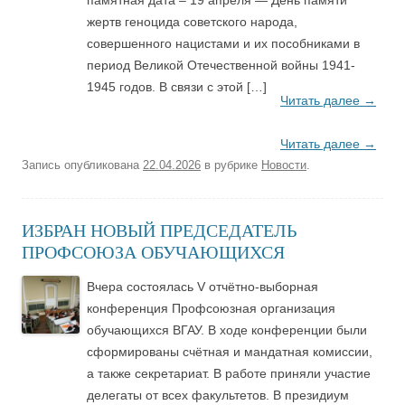
жертв геноцида советского народа,
совершенного нацистами и их пособниками в
период Великой Отечественной войны 1941-
1945 годов. В связи с этой […]
Читать далее
→
Читать далее
→
Запись опубликована
22.04.2026
в рубрике
Новости
.
ИЗБРАН НОВЫЙ ПРЕДСЕДАТЕЛЬ
ПРОФСОЮЗА ОБУЧАЮЩИХСЯ
Вчера состоялась V отчётно-выборная
конференция Профсоюзная организация
обучающихся ВГАУ. В ходе конференции были
сформированы счётная и мандатная комиссии,
а также секретариат. В работе приняли участие
делегаты от всех факультетов. В президиум