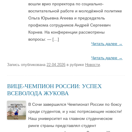
вошли врио проректора по социально-
воспитательной работе и молодёжной политике
Ольга Юрьевна Агеева и председатель
профкома сотрудников Андрей Сергеевич
Корнев. На конференции рассмотрены
вопросы: — […]
Читать далее
→
Читать далее
→
Запись опубликована
22.04.2026
в рубрике
Новости
.
ВИЦЕ-ЧЕМПИОН РОССИИ: УСПЕХ
ВСЕВОЛОДА ЖУКОВА
В Сочи завершился Чемпионат России по боксу
среди студентов, и у нас потрясающие новости!
Наш университет на главном студенческом
ринге страны представлял студент