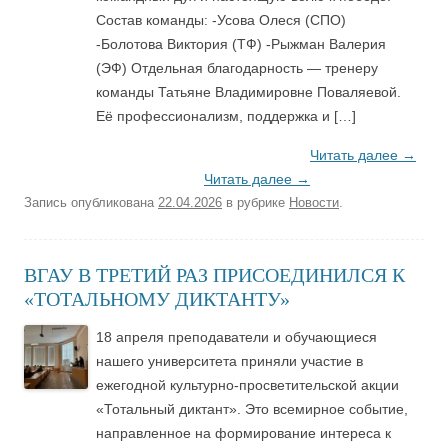
Состав команды: -Усова Олеся (СПО)
-Болотова Виктория (ТФ) -Рыжман Валерия
(ЭФ) Отдельная благодарность — тренеру
команды Татьяне Владимировне Поваляевой.
Её профессионализм, поддержка и […]
Читать далее
→
Читать далее
→
Запись опубликована
22.04.2026
в рубрике
Новости
.
ВГАУ В ТРЕТИЙ РАЗ ПРИСОЕДИНИЛСЯ К
«ТОТАЛЬНОМУ ДИКТАНТУ»
18 апреля преподаватели и обучающиеся
нашего университета приняли участие в
ежегодной культурно-просветительской акции
«Тотальный диктант». Это всемирное событие,
направленное на формирование интереса к