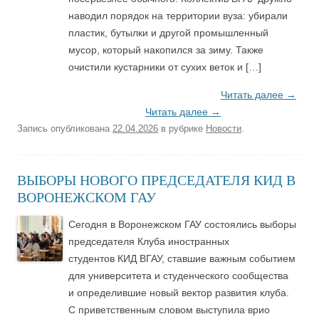
наводил порядок на территории вуза: убирали
пластик, бутылки и другой промышленный
мусор, который накопился за зиму. Также
очистили кустарники от сухих веток и […]
Читать далее
→
Читать далее
→
Запись опубликована
22.04.2026
в рубрике
Новости
.
ВЫБОРЫ НОВОГО ПРЕДСЕДАТЕЛЯ КИД В
ВОРОНЕЖСКОМ ГАУ
Сегодня в Воронежском ГАУ состоялись выборы
председателя Клуба иностранных
студентов КИД ВГАУ, ставшие важным событием
для университета и студенческого сообщества
и определившие новый вектор развития клуба.
С приветственным словом выступила врио