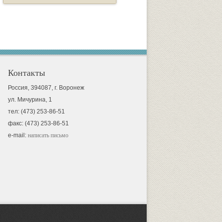
Контакты
Россия, 394087, г. Воронеж
ул. Мичурина, 1
тел: (473) 253-86-51
факс: (473) 253-86-51
e-mail:
написать письмо