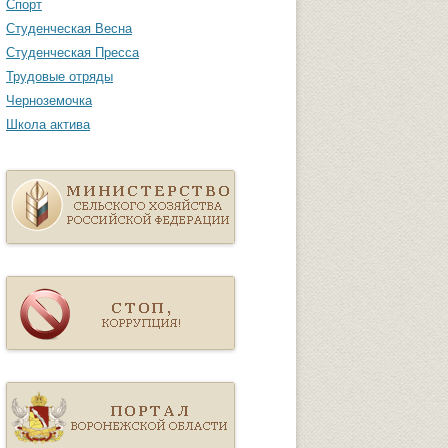
Спорт
Студенческая Весна
Студенческая Пресса
Трудовые отряды
Черноземочка
Школа актива