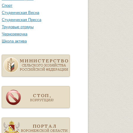
Спорт
Студенческая Весна
Студенческая Пресса
Трудовые отряды
Черноземочка
Школа актива