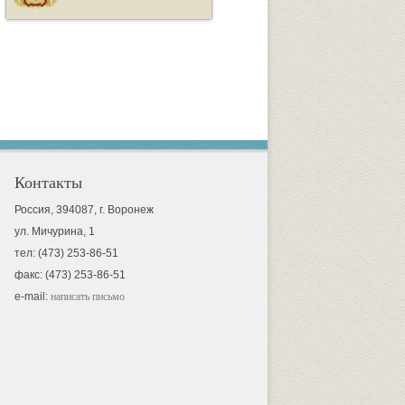
Контакты
Россия, 394087, г. Воронеж
ул. Мичурина, 1
тел: (473) 253-86-51
факс: (473) 253-86-51
e-mail:
написать письмо