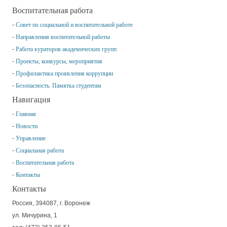
Воспитательная работа
Совет по социальной и воспитательной работе
Направления воспитательной работы
Работа кураторов академических групп
Проекты, конкурсы, мероприятия
Профилактика проявления коррупции
Безопасность. Памятка студентам
Навигация
Главная
Новости
Управление
Социальная работа
Воспитательная работа
Контакты
Контакты
Россия, 394087, г. Воронеж
ул. Мичурина, 1