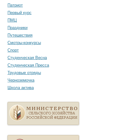
Патриот
Первый курс
ПМЦ
Праздники
Путешествия
Смотры-конкурсы
Спорт
Студенческая Весна
Студенческая Пресса
Трудовые отряды
Черноземочка
Школа актива