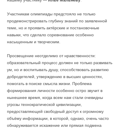
Участникам олимпиады предстояло не только
продемонстрировать глубину знаний по заявленной
теме, но и проявить актёрские и постановочные
навыки, что сделало соревнование особенно
насыщенным и творческим.
Просвещение неотделимо от нравственности:
образовательный процесс должен не только развивать
ум, но и воспитывать душу, способствовать развитию
добродетелей, утверждению в высших ценностях,
помогать в поиске смысла жизни. Проблема
формирования личности особенно остро звучит в
нынешнее время, когда всем нам стали очевидны
угрозы технократической цивилизации,
предоставляющей свободный доступ к огромному
объёму информации, в которой, однако, очень часто
обнаруживается искажение или прямая подмена