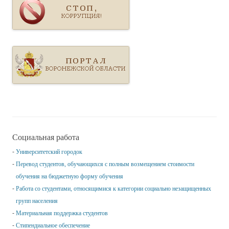
Социальная работа
Университетский городок
Перевод студентов, обучающихся с полным возмещением стоимости
обучения на бюджетную форму обучения
Работа со студентами, относящимися к категории социально незащищенных
групп населения
Материальная поддержка студентов
Стипендиальное обеспечение