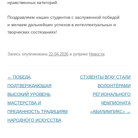
нравственных категорий.
Поздравляем наших студентов с заслуженной победой
и желаем дальнейших успехов в интеллектуальных и
творческих состязаниях!
Запись опубликована
22.04.2026
в рубрике
Новости
.
Навигация по записям
←
ПОБЕДА,
СТУДЕНТЫ ВГАУ СТАЛИ
ПОДТВЕРЖДАЮЩАЯ
ВОЛОНТЁРАМИ
ВЫСОКИЙ УРОВЕНЬ
РЕГИОНАЛЬНОГО
МАСТЕРСТВА И
ЧЕМПИОНАТА
ПРЕДАННОСТЬ ТРАДИЦИЯМ
«АБИЛИМПИКС»
→
НАРОДНОГО ИСКУССТВА