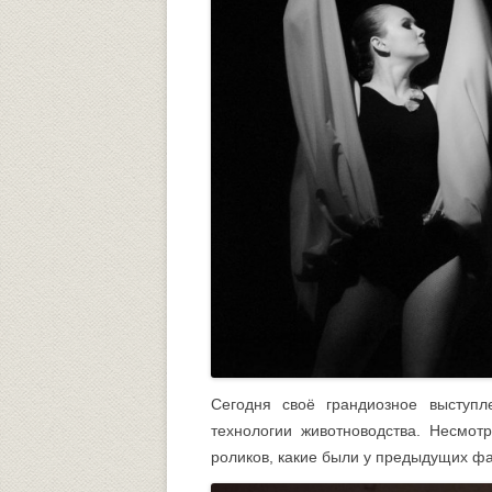
Сегодня своё грандиозное выступл
технологии животноводства. Несмотр
роликов, какие были у предыдущих фа