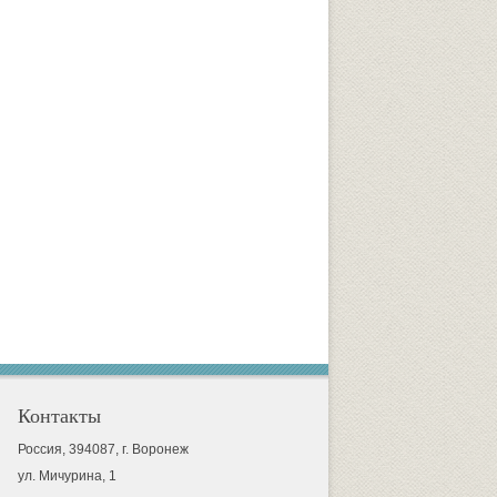
Контакты
Россия, 394087, г. Воронеж
ул. Мичурина, 1