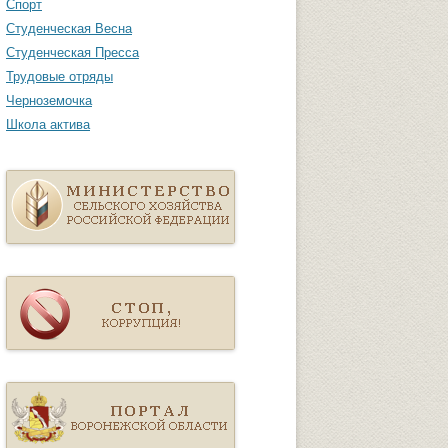
Спорт
Студенческая Весна
Студенческая Пресса
Трудовые отряды
Черноземочка
Школа актива