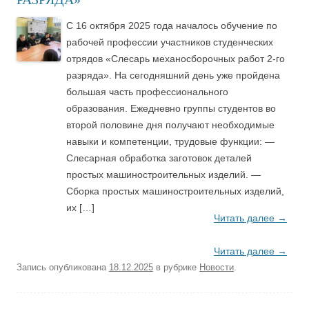
С 16 октября 2025 года началось обучение по
рабочей профессии участников студенческих
отрядов «Слесарь механосборочных работ 2-го
разряда». На сегодняшний день уже пройдена
большая часть профессионального
образования. Ежедневно группы студентов во
второй половине дня получают необходимые
навыки и компетенции, трудовые функции: —
Слесарная обработка заготовок деталей
простых машиностроительных изделий. —
Сборка простых машиностроительных изделий,
их […]
Читать далее
→
Читать далее
→
Запись опубликована
18.12.2025
в рубрике
Новости
.