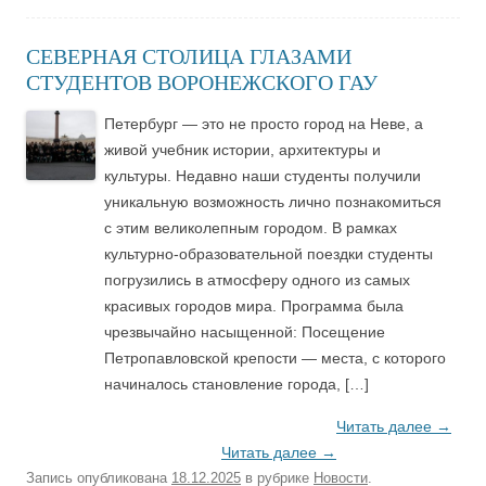
СЕВЕРНАЯ СТОЛИЦА ГЛАЗАМИ
СТУДЕНТОВ ВОРОНЕЖСКОГО ГАУ
Петербург — это не просто город на Неве, а
живой учебник истории, архитектуры и
культуры. Недавно наши студенты получили
уникальную возможность лично познакомиться
с этим великолепным городом. В рамках
культурно-образовательной поездки студенты
погрузились в атмосферу одного из самых
красивых городов мира. Программа была
чрезвычайно насыщенной: Посещение
Петропавловской крепости — места, с которого
начиналось становление города, […]
Читать далее
→
Читать далее
→
Запись опубликована
18.12.2025
в рубрике
Новости
.