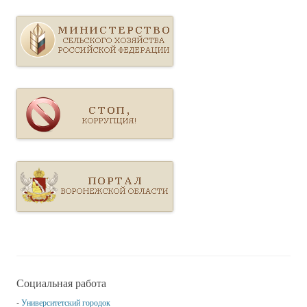
Социальная работа
Университетский городок