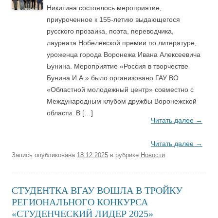
Никитина состоялось мероприятие,
приуроченное к 155-летию выдающегося
русского прозаика, поэта, переводчика,
лауреата Нобелевской премии по литературе,
уроженца города Воронежа Ивана Алексеевича
Бунина. Мероприятие «Россия в творчестве
Бунина И.А.» было организовано ГАУ ВО
«Областной молодежный центр» совместно с
Международным клубом дружбы Воронежской
области. В […]
Читать далее
→
Читать далее
→
Запись опубликована
18.12.2025
в рубрике
Новости
.
СТУДЕНТКА ВГАУ ВОШЛА В ТРОЙКУ
РЕГИОНАЛЬНОГО КОНКУРСА
«СТУДЕНЧЕСКИЙ ЛИДЕР 2025»