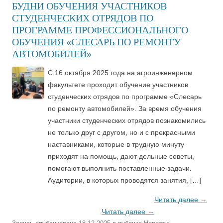
БУДНИ ОБУЧЕНИЯ УЧАСТНИКОВ
СТУДЕНЧЕСКИХ ОТРЯДОВ ПО
ПРОГРАММЕ ПРОФЕССИОНАЛЬНОГО
ОБУЧЕНИЯ «СЛЕСАРЬ ПО РЕМОНТУ
АВТОМОБИЛЕЙ»
С 16 октября 2025 года на агроинженерном
факультете проходит обучение участников
студенческих отрядов по программе «Слесарь
по ремонту автомобилей». За время обучения
участники студенческих отрядов познакомились
не только друг с другом, но и с прекрасными
наставниками, которые в трудную минуту
приходят на помощь, дают дельные советы,
помогают выполнить поставленные задачи.
Аудитории, в которых проводятся занятия, […]
Читать далее
→
Читать далее
→