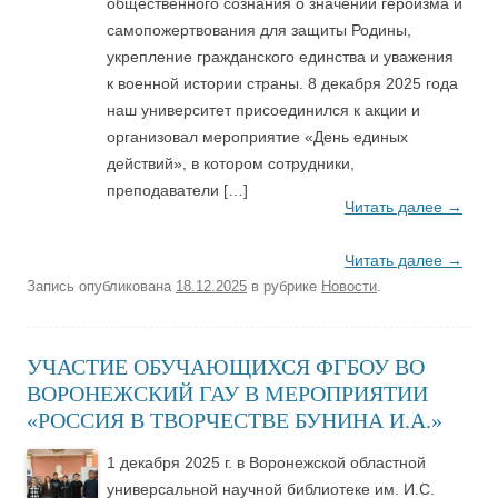
общественного сознания о значении героизма и
самопожертвования для защиты Родины,
укрепление гражданского единства и уважения
к военной истории страны. 8 декабря 2025 года
наш университет присоединился к акции и
организовал мероприятие «День единых
действий», в котором сотрудники,
преподаватели […]
Читать далее
→
Читать далее
→
Запись опубликована
18.12.2025
в рубрике
Новости
.
УЧАСТИЕ ОБУЧАЮЩИХСЯ ФГБОУ ВО
ВОРОНЕЖСКИЙ ГАУ В МЕРОПРИЯТИИ
«РОССИЯ В ТВОРЧЕСТВЕ БУНИНА И.А.»
1 декабря 2025 г. в Воронежской областной
универсальной научной библиотеке им. И.С.