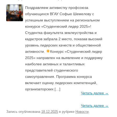
Поздравляем активистку профсоюза
обучающихся ВГАУ Софью Шемелову с
успешным выступлением на региональном
конкурсе «Студенческий лидер 2025»!
Студентка факультета землеустройства и
кадастров забрала 2 место, показав высокий
уровень лидерских качеств и общественной
активности.
Конкурс «Студенческий лидер
2025» направлен на выявление и поддержку
наиболее активных и талантливых
представителей студенческого
самоуправления. Программа конкурса
включает оценку лидерских компетенций,
организаторских […]
Читать далее
→
Читать далее
→
Запись опубликована
18.12.2025
в рубрике
Новости
.