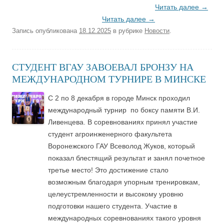
Читать далее
→
Читать далее
→
Запись опубликована
18.12.2025
в рубрике
Новости
.
СТУДЕНТ ВГАУ ЗАВОЕВАЛ БРОНЗУ НА
МЕЖДУНАРОДНОМ ТУРНИРЕ В МИНСКЕ
С 2 по 8 декабря в городе Минск проходил
международный турнир по боксу памяти В.И.
Ливенцева. В соревнованиях принял участие
студент агроинженерного факультета
Воронежского ГАУ Всеволод Жуков, который
показал блестящий результат и занял почетное
третье место! Это достижение стало
возможным благодаря упорным тренировкам,
целеустремленности и высокому уровню
подготовки нашего студента. Участие в
международных соревнованиях такого уровня