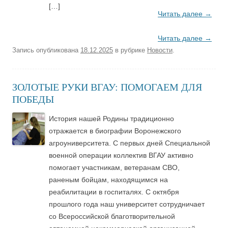
[…]
Читать далее
→
Читать далее
→
Запись опубликована
18.12.2025
в рубрике
Новости
.
ЗОЛОТЫЕ РУКИ ВГАУ: ПОМОГАЕМ ДЛЯ
ПОБЕДЫ
История нашей Родины традиционно
отражается в биографии Воронежского
агроуниверситета. С первых дней Специальной
военной операции коллектив ВГАУ активно
помогает участникам, ветеранам СВО,
раненым бойцам, находящимся на
реабилитации в госпиталях. С октября
прошлого года наш университет сотрудничает
со Всероссийской благотворительной