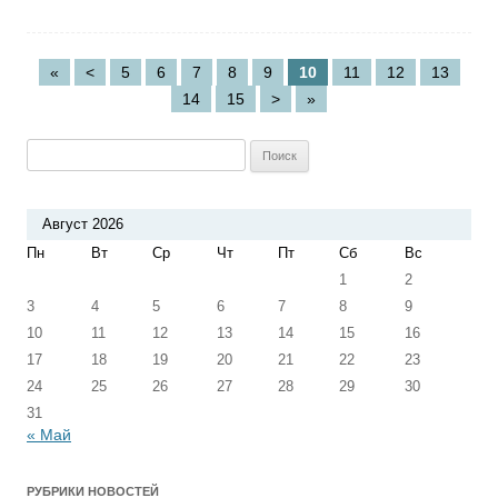
«
<
5
6
7
8
9
10
11
12
13
14
15
>
»
Найти:
Август 2026
Пн
Вт
Ср
Чт
Пт
Сб
Вс
1
2
3
4
5
6
7
8
9
10
11
12
13
14
15
16
17
18
19
20
21
22
23
24
25
26
27
28
29
30
31
« Май
РУБРИКИ НОВОСТЕЙ