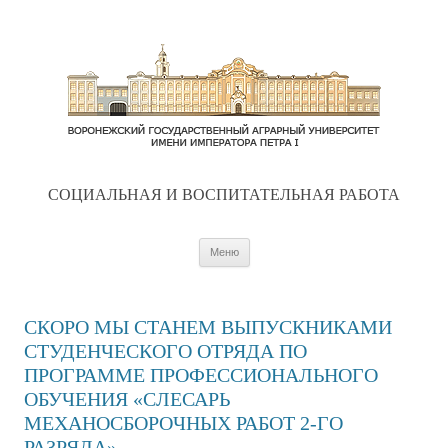
CОЦИАЛЬНАЯ И ВОСПИТАТЕЛЬНАЯ РАБОТА
Перейти к содержимому
Меню
СКОРО МЫ СТАНЕМ ВЫПУСКНИКАМИ
СТУДЕНЧЕСКОГО ОТРЯДА ПО
ПРОГРАММЕ ПРОФЕССИОНАЛЬНОГО
ОБУЧЕНИЯ «СЛЕСАРЬ
МЕХАНОСБОРОЧНЫХ РАБОТ 2-ГО
РАЗРЯДА»