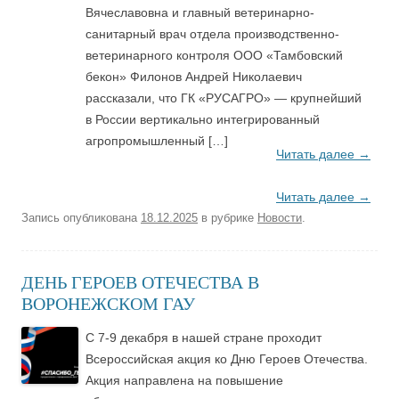
Вячеславовна и главный ветеринарно-
санитарный врач отдела производственно-
ветеринарного контроля ООО «Тамбовский
бекон» Филонов Андрей Николаевич
рассказали, что ГК «РУСАГРО» — крупнейший
в России вертикально интегрированный
агропромышленный […]
Читать далее
→
Читать далее
→
Запись опубликована
18.12.2025
в рубрике
Новости
.
ДЕНЬ ГЕРОЕВ ОТЕЧЕСТВА В
ВОРОНЕЖСКОМ ГАУ
С 7-9 декабря в нашей стране проходит
Всероссийская акция ко Дню Героев Отечества.
Акция направлена на повышение