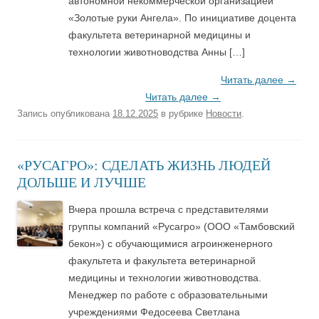
автономной некоммерческой организацией
«Золотые руки Ангела». По инициативе доцента
факультета ветеринарной медицины и
технологии животноводства Анны […]
Читать далее
→
Читать далее
→
Запись опубликована
18.12.2025
в рубрике
Новости
.
«РУСАГРО»: СДЕЛАТЬ ЖИЗНЬ ЛЮДЕЙ
ДОЛЬШЕ И ЛУЧШЕ
Вчера прошла встреча с представителями
группы компаний «Русагро» (ООО «Тамбовский
бекон») с обучающимися агроинженерного
факультета и факультета ветеринарной
медицины и технологии животноводства.
Менеджер по работе с образовательными
учреждениями Федосеева Светлана