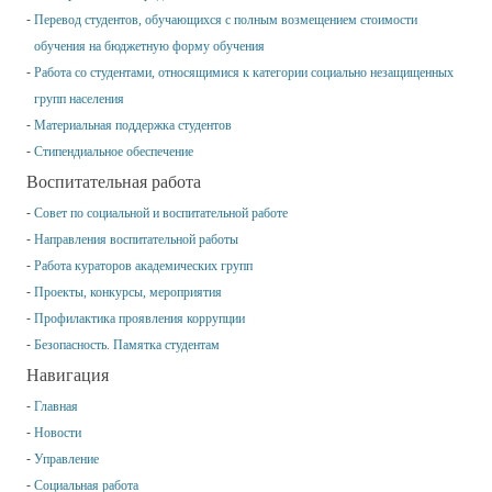
Перевод студентов, обучающихся с полным возмещением стоимости
обучения на бюджетную форму обучения
Работа со студентами, относящимися к категории социально незащищенных
групп населения
Материальная поддержка студентов
Стипендиальное обеспечение
Воспитательная работа
Совет по социальной и воспитательной работе
Направления воспитательной работы
Работа кураторов академических групп
Проекты, конкурсы, мероприятия
Профилактика проявления коррупции
Безопасность. Памятка студентам
Навигация
Главная
Новости
Управление
Социальная работа