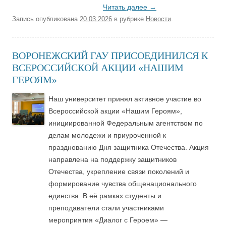
Читать далее
→
Запись опубликована
20.03.2026
в рубрике
Новости
.
ВОРОНЕЖСКИЙ ГАУ ПРИСОЕДИНИЛСЯ К
ВСЕРОССИЙСКОЙ АКЦИИ «НАШИМ
ГЕРОЯМ»
Наш университет принял активное участие во
Всероссийской акции «Нашим Героям»,
инициированной Федеральным агентством по
делам молодежи и приуроченной к
празднованию Дня защитника Отечества. Акция
направлена на поддержку защитников
Отечества, укрепление связи поколений и
формирование чувства общенационального
единства. В её рамках студенты и
преподаватели стали участниками
мероприятия «Диалог с Героем» —