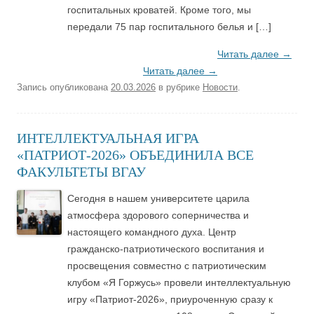
госпитальных кроватей. Кроме того, мы
передали 75 пар госпитального белья и […]
Читать далее
→
Читать далее
→
Запись опубликована
20.03.2026
в рубрике
Новости
.
ИНТЕЛЛЕКТУАЛЬНАЯ ИГРА
«ПАТРИОТ-2026» ОБЪЕДИНИЛА ВСЕ
ФАКУЛЬТЕТЫ ВГАУ
Сегодня в нашем университете царила
атмосфера здорового соперничества и
настоящего командного духа. Центр
гражданско-патриотического воспитания и
просвещения совместно с патриотическим
клубом «Я Горжусь» провели интеллектуальную
игру «Патриот-2026», приуроченную сразу к