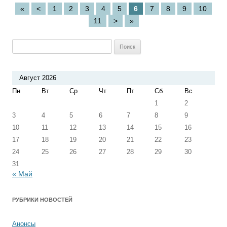
«
<
1
2
3
4
5
6
7
8
9
10
11
>
»
Найти:
Август 2026
Пн
Вт
Ср
Чт
Пт
Сб
Вс
1
2
3
4
5
6
7
8
9
10
11
12
13
14
15
16
17
18
19
20
21
22
23
24
25
26
27
28
29
30
31
« Май
РУБРИКИ НОВОСТЕЙ
Анонсы