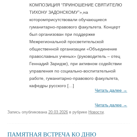
КОМПОЗИЦИЯ “ПРИНОШЕНИЕ СВЯТИТЕЛЮ
ТИХОНУ ЗАДОНСКОМУ”»,на
которомприсутствовали обучающиеся
гуманитарно-правового факультета. Концерт
был организован при поддержке
Межрегиональной просветительской
общественной организации «Объединение
православных ученых» (руководитель – отец
Геннадий Заридзе), при активном содействии
управления по социально-воспитательной
работе, гуманитарно-правового факультета,
кафедры русского […]
Читать далее
→
Читать далее
→
Запись опубликована
20.03.2026
в рубрике
Новости
.
ПАМЯТНАЯ ВСТРЕЧА КО ДНЮ