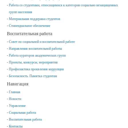
Работа со студентами, относящимися к категории социально незащищенных
групп населения
Материальная поддержка студентов
Стипендиальное обеспечение
Воспитательная работа
Совет по социальной и воспитательной работе
Направления воспитательной работы
Работа кураторов академических групп
Проекты, конкурсы, мероприятия
Профилактика проявления коррупции
Безопасность. Памятка студентам
Навигация
Главная
Новости
Управление
Социальная работа
Воспитательная работа
Контакты