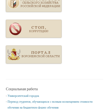
Социальная работа
Университетский городок
Перевод студентов, обучающихся с полным возмещением стоимости
обучения на бюджетную форму обучения