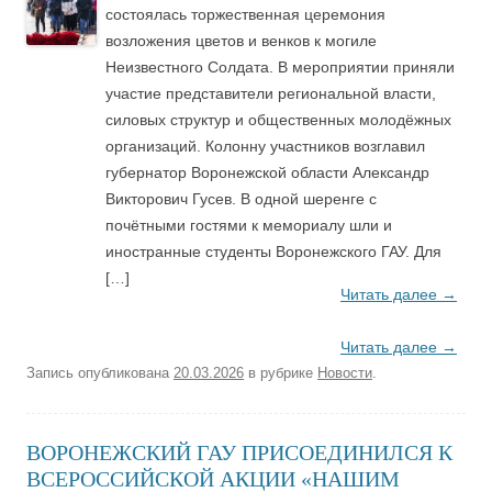
состоялась торжественная церемония
возложения цветов и венков к могиле
Неизвестного Солдата. В мероприятии приняли
участие представители региональной власти,
силовых структур и общественных молодёжных
организаций. ️Колонну участников возглавил
губернатор Воронежской области Александр
Викторович Гусев. В одной шеренге с
почётными гостями к мемориалу шли и
иностранные студенты Воронежского ГАУ. Для
[…]
Читать далее
→
Читать далее
→
Запись опубликована
20.03.2026
в рубрике
Новости
.
ВОРОНЕЖСКИЙ ГАУ ПРИСОЕДИНИЛСЯ К
ВСЕРОССИЙСКОЙ АКЦИИ «НАШИМ