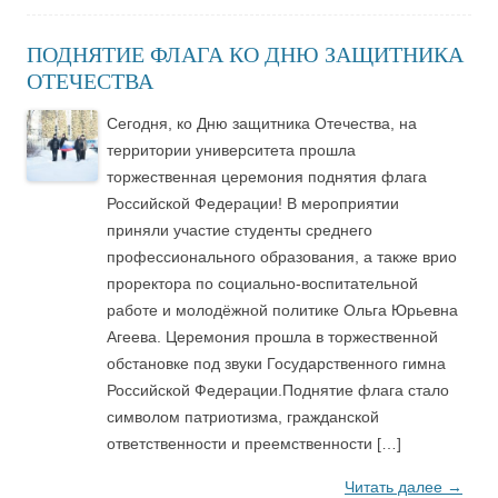
ПОДНЯТИЕ ФЛАГА КО ДНЮ ЗАЩИТНИКА
ОТЕЧЕСТВА
Сегодня, ко Дню защитника Отечества, на
территории университета прошла
торжественная церемония поднятия флага
Российской Федерации! В мероприятии
приняли участие студенты среднего
профессионального образования, а также врио
проректора по социально‑воспитательной
работе и молодёжной политике Ольга Юрьевна
Агеева. Церемония прошла в торжественной
обстановке под звуки Государственного гимна
Российской Федерации.Поднятие флага стало
символом патриотизма, гражданской
ответственности и преемственности […]
Читать далее
→