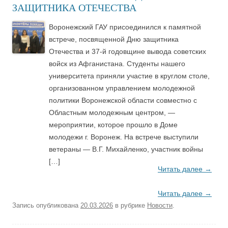
ЗАЩИТНИКА ОТЕЧЕСТВА
Воронежский ГАУ присоединился к памятной
встрече, посвященной Дню защитника
Отечества и 37-й годовщине вывода советских
войск из Афганистана. Студенты нашего
университета приняли участие в круглом столе,
организованном управлением молодежной
политики Воронежской области совместно с
Областным молодежным центром, —
мероприятии, которое прошло в Доме
молодежи г. Воронеж. На встрече выступили
ветераны — В.Г. Михайленко, участник войны
[…]
Читать далее
→
Читать далее
→
Запись опубликована
20.03.2026
в рубрике
Новости
.