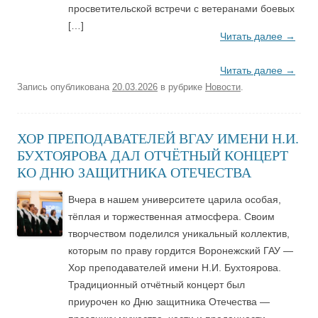
просветительской встречи с ветеранами боевых
[…]
Читать далее
→
Читать далее
→
Запись опубликована
20.03.2026
в рубрике
Новости
.
ХОР ПРЕПОДАВАТЕЛЕЙ ВГАУ ИМЕНИ Н.И.
БУХТОЯРОВА ДАЛ ОТЧЁТНЫЙ КОНЦЕРТ
КО ДНЮ ЗАЩИТНИКА ОТЕЧЕСТВА
Вчера в нашем университете царила особая,
тёплая и торжественная атмосфера. Своим
творчеством поделился уникальный коллектив,
которым по праву гордится Воронежский ГАУ —
Хор преподавателей имени Н.И. Бухтоярова.
Традиционный отчётный концерт был
приурочен ко Дню защитника Отечества —