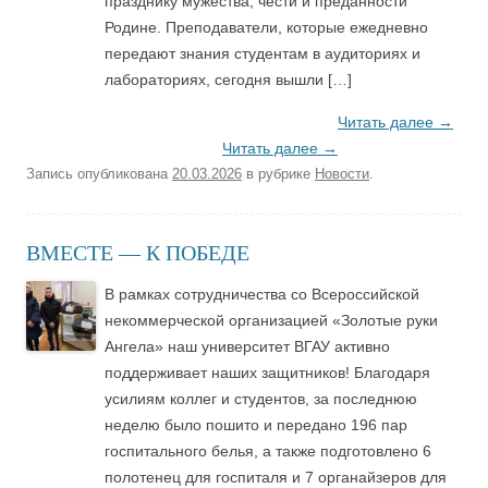
празднику мужества, чести и преданности
Родине. Преподаватели, которые ежедневно
передают знания студентам в аудиториях и
лабораториях, сегодня вышли […]
Читать далее
→
Читать далее
→
Запись опубликована
20.03.2026
в рубрике
Новости
.
ВМЕСТЕ — К ПОБЕДЕ
В рамках сотрудничества со Всероссийской
некоммерческой организацией «Золотые руки
Ангела» наш университет ВГАУ активно
поддерживает наших защитников! Благодаря
усилиям коллег и студентов, за последнюю
неделю было пошито и передано 196 пар
госпитального белья, а также подготовлено 6
полотенец для госпиталя и 7 органайзеров для