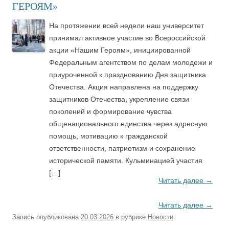
ГЕРОЯМ»
На протяжении всей недели наш университет
принимал активное участие во Всероссийской
акции «Нашим Героям», инициированной
Федеральным агентством по делам молодежи и
приуроченной к празднованию Дня защитника
Отечества. Акция направлена на поддержку
защитников Отечества, укрепление связи
поколений и формирование чувства
общенационального единства через адресную
помощь, мотивацию к гражданской
ответственности, патриотизм и сохранение
исторической памяти. Кульминацией участия
[…]
Читать далее
→
Читать далее
→
Запись опубликована
20.03.2026
в рубрике
Новости
.