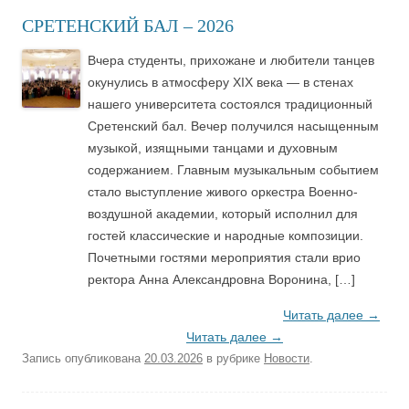
СРЕТЕНСКИЙ БАЛ – 2026
Вчера студенты, прихожане и любители танцев
окунулись в атмосферу XIX века — в стенах
нашего университета состоялся традиционный
Сретенский бал. Вечер получился насыщенным
музыкой, изящными танцами и духовным
содержанием. Главным музыкальным событием
стало выступление живого оркестра Военно-
воздушной академии, который исполнил для
гостей классические и народные композиции.
Почетными гостями мероприятия стали врио
ректора Анна Александровна Воронина, […]
Читать далее
→
Читать далее
→
Запись опубликована
20.03.2026
в рубрике
Новости
.