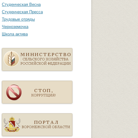
Студенческая Весна
Студенческая Пресса
Трудовые отряды
Черноземочка
Школа актива