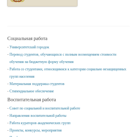
Социальная работа
Университетский городок
Перевод студентов, обучающихся с полным возмещением стоимости
обучения на бюджетную форму обучения
Работа со студентами, относящимися к категории социально незащищенных
групп населения
Материальная поддержка студентов
Стипендиальное обеспечение
Воспитательная работа
Совет по социальной и воспитательной работе
Направления воспитательной работы
Работа кураторов академических групп
Проекты, конкурсы, мероприятия