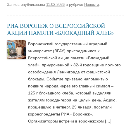
Запись опубликована
11.02.2026
в рубрике
Новости
.
РИА ВОРОНЕЖ О ВСЕРОССИЙСКОЙ
АКЦИИ ПАМЯТИ «БЛОКАДНЫЙ ХЛЕБ»
Воронежский государственный аграрный
университет (ВГАУ) присоединился к
Всероссийской акции памяти «Блокадный
хлеб», приуроченной к 82-й годовщине полного
освобождения Ленинграда от фашистской
блокады. Событие призвано напомнить о
подвиге народа через его главный символ –
125 г блокадного хлеба, который выделяли
жителям города-героя на целый день. Акцию,
прошедшую в четверг, 29 января, посетили
корреспонденты РИА «Воронеж».
Организатором встречи в воронежском […]