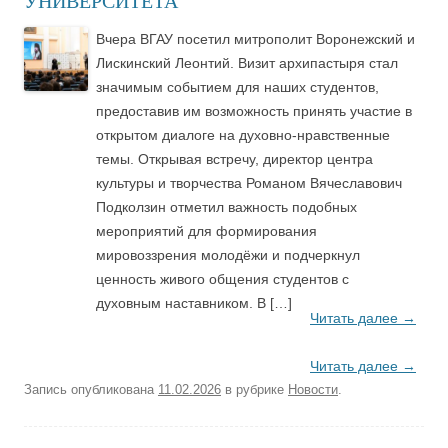
УНИВЕРСИТЕТА
Вчера ВГАУ посетил митрополит Воронежский и
Лискинский Леонтий. Визит архипастыря стал
значимым событием для наших студентов,
предоставив им возможность принять участие в
открытом диалоге на духовно-нравственные
темы. Открывая встречу, директор центра
культуры и творчества Романом Вячеславович
Подколзин отметил важность подобных
мероприятий для формирования
мировоззрения молодёжи и подчеркнул
ценность живого общения студентов с
духовным наставником. В […]
Читать далее
→
Читать далее
→
Запись опубликована
11.02.2026
в рубрике
Новости
.