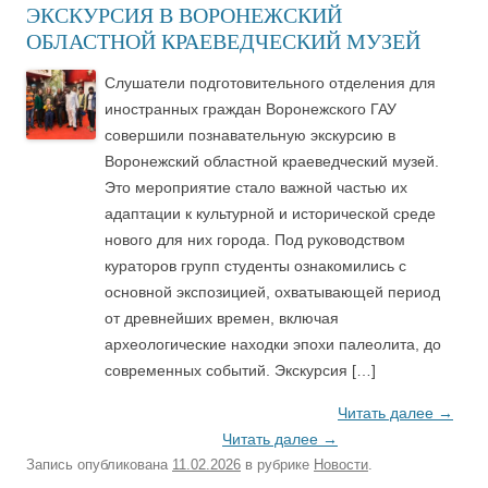
ЭКСКУРСИЯ В ВОРОНЕЖСКИЙ
ОБЛАСТНОЙ КРАЕВЕДЧЕСКИЙ МУЗЕЙ
Слушатели подготовительного отделения для
иностранных граждан Воронежского ГАУ
совершили познавательную экскурсию в
Воронежский областной краеведческий музей.
Это мероприятие стало важной частью их
адаптации к культурной и исторической среде
нового для них города. Под руководством
кураторов групп студенты ознакомились с
основной экспозицией, охватывающей период
от древнейших времен, включая
археологические находки эпохи палеолита, до
современных событий. Экскурсия […]
Читать далее
→
Читать далее
→
Запись опубликована
11.02.2026
в рубрике
Новости
.