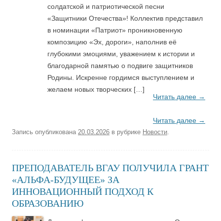
солдатской и патриотической песни
«Защитники Отечества»! Коллектив представил
в номинации «Патриот» проникновенную
композицию «Эх, дороги», наполнив её
глубокими эмоциями, уважением к истории и
благодарной памятью о подвиге защитников
Родины. Искренне гордимся выступлением и
желаем новых творческих […]
Читать далее
→
Читать далее
→
Запись опубликована
20.03.2026
в рубрике
Новости
.
ПРЕПОДАВАТЕЛЬ ВГАУ ПОЛУЧИЛА ГРАНТ
«АЛЬФА-БУДУЩЕЕ» ЗА
ИННОВАЦИОННЫЙ ПОДХОД К
ОБРАЗОВАНИЮ