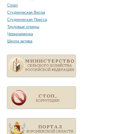
Спорт
Студенческая Весна
Студенческая Пресса
Трудовые отряды
Черноземочка
Школа актива