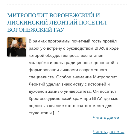
МИТРОПОЛИТ ВОРОНЕЖСКИЙ И
ЛИСКИНСКИЙ ЛЕОНТИЙ ПОСЕТИЛ
ВОРОНЕЖСКИЙ ГАУ
В рамках программы почетный гость провёл
рабочую встречу с руководством ВГАУ, в ходе
которой обсудил вопросы воспитания
молодёжи и роль традиционных ценностей в
формировании личности современного
специалиста. Особое внимание Митрополит
Леонтий уделил знакомству с историей и
духовной жизнью университета. Он посетил
Крестовоздвиженский храм при ВГАУ, где смог
оценить значение этого святого места для
студентов и […]
Читать далее
→
Читать далее
→