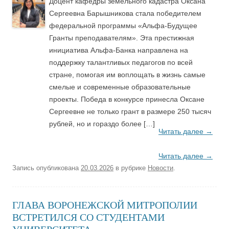
Доцент кафедры земельного кадастра Оксана
Сергеевна Барышникова стала победителем
федеральной программы «Альфа-Будущее
Гранты преподавателям». Эта престижная
инициатива Альфа-Банка направлена на
поддержку талантливых педагогов по всей
стране, помогая им воплощать в жизнь самые
смелые и современные образовательные
проекты. Победа в конкурсе принесла Оксане
Сергеевне не только грант в размере 250 тысяч
рублей, но и гораздо более […]
Читать далее
→
Читать далее
→
Запись опубликована
20.03.2026
в рубрике
Новости
.
ГЛАВА ВОРОНЕЖСКОЙ МИТРОПОЛИИ
ВСТРЕТИЛСЯ СО СТУДЕНТАМИ