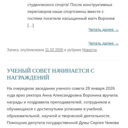
студенческого спорта! После конструктивных
переговоров наши спортсмены вместе с
гостями посетили насыщенный матч Воронеж
[…]
Читать далее
→
Читать далее
→
Запись опубликована
11.02.2026
в рубрике
Новости
.
УЧЕНЫЙ СОВЕТ НАЧИНАЕТСЯ С
НАГРАЖДЕНИЙ
На очередном заседании ученого совета 28 января 2026
года врио ректора Анна Александровна Воронина вручила
награды и поздравила преподавателей, сотрудников и
обучающихся с достигнутыми успехами в учебной,
образовательной, научной и творческой деятельности.
Помощник депутата государственной Думы Сергея Чижова