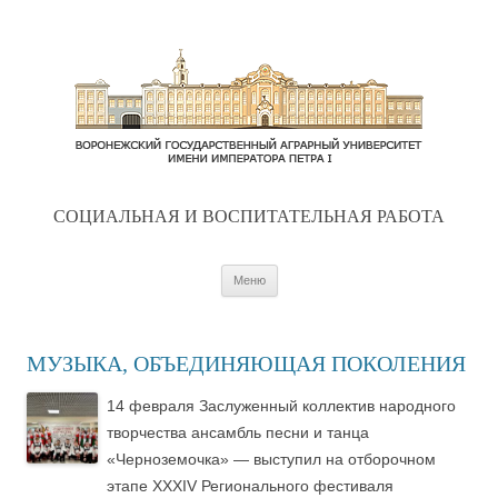
CОЦИАЛЬНАЯ И ВОСПИТАТЕЛЬНАЯ РАБОТА
Перейти к содержимому
Меню
МУЗЫКА, ОБЪЕДИНЯЮЩАЯ ПОКОЛЕНИЯ
14 февраля Заслуженный коллектив народного
творчества ансамбль песни и танца
«Черноземочка» — выступил на отборочном
этапе XXXIV Регионального фестиваля