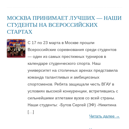
МОСКВА ПРИНИМАЕТ ЛУЧШИХ — НАШИ
СТУДЕНТЫ НА ВСЕРОССИЙСКИХ
СТАРТАХ
С 17 по 23 марта в Москве прошли
Всероссийские соревнования среди студентов
— один из самых престижных турниров в
календаре студенческого спорта. Наш
университет на столичных аренах представила
команда талантливых и амбициозных
спортсменов. Ребята защищали честь ВГАУ в
условиях высокой конкуренции, встретившись с
сильнейшими атлетами вузов со всей страны.
Наши студенты: -Бутов Сергей (ЭФ) -Никитина
[…]
Читать далее
→