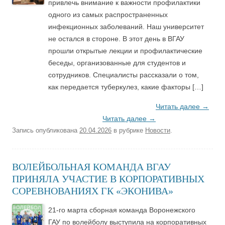
привлечь внимание к важности профилактики
одного из самых распространенных
инфекционных заболеваний. Наш университет
не остался в стороне. В этот день в ВГАУ
прошли открытые лекции и профилактические
беседы, организованные для студентов и
сотрудников. Специалисты рассказали о том,
как передается туберкулез, какие факторы […]
Читать далее
→
Читать далее
→
Запись опубликована
20.04.2026
в рубрике
Новости
.
ВОЛЕЙБОЛЬНАЯ КОМАНДА ВГАУ
ПРИНЯЛА УЧАСТИЕ В КОРПОРАТИВНЫХ
СОРЕВНОВАНИЯХ ГК «ЭКОНИВА»
21-го марта сборная команда Воронежского
ГАУ по волейболу выступила на корпоративных