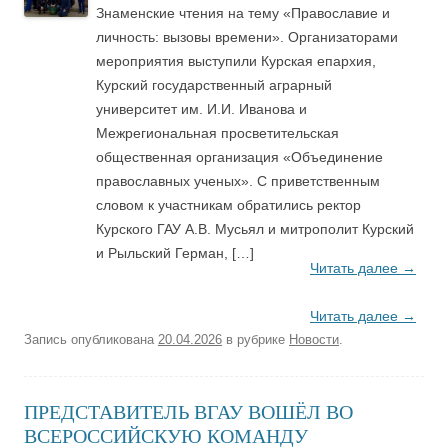
Знаменские чтения на тему «Православие и
личность: вызовы времени». Организаторами
мероприятия выступили Курская епархия,
Курский государственный аграрный
университет им. И.И. Иванова и
Межрегиональная просветительская
общественная организация «Объединение
православных ученых». С приветственным
словом к участникам обратились ректор
Курского ГАУ А.В. Мусьял и митрополит Курский
и Рыльский Герман, […]
Читать далее
→
Читать далее
→
Запись опубликована
20.04.2026
в рубрике
Новости
.
ПРЕДСТАВИТЕЛЬ ВГАУ ВОШЁЛ ВО
ВСЕРОССИЙСКУЮ КОМАНДУ