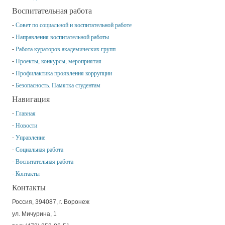
Воспитательная работа
Совет по социальной и воспитательной работе
Направления воспитательной работы
Работа кураторов академических групп
Проекты, конкурсы, мероприятия
Профилактика проявления коррупции
Безопасность. Памятка студентам
Навигация
Главная
Новости
Управление
Социальная работа
Воспитательная работа
Контакты
Контакты
Россия, 394087, г. Воронеж
ул. Мичурина, 1