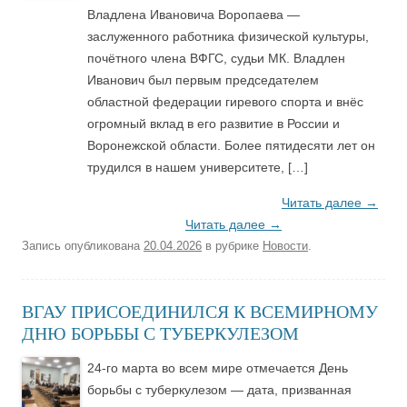
Владлена Ивановича Воропаева —
заслуженного работника физической культуры,
почётного члена ВФГС, судьи МК. Владлен
Иванович был первым председателем
областной федерации гиревого спорта и внёс
огромный вклад в его развитие в России и
Воронежской области. Более пятидесяти лет он
трудился в нашем университете, […]
Читать далее
→
Читать далее
→
Запись опубликована
20.04.2026
в рубрике
Новости
.
ВГАУ ПРИСОЕДИНИЛСЯ К ВСЕМИРНОМУ
ДНЮ БОРЬБЫ С ТУБЕРКУЛЕЗОМ
24-го марта во всем мире отмечается День
борьбы с туберкулезом — дата, призванная