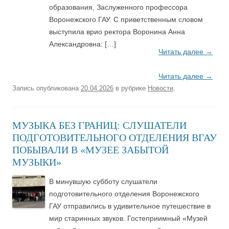
образования, Заслуженного профессора
Воронежского ГАУ. С приветственным словом
выступила врио ректора Воронина Анна
Александровна: […]
Читать далее
→
Читать далее
→
Запись опубликована
20.04.2026
в рубрике
Новости
.
МУЗЫКА БЕЗ ГРАНИЦ: СЛУШАТЕЛИ
ПОДГОТОВИТЕЛЬНОГО ОТДЕЛЕНИЯ ВГАУ
ПОБЫВАЛИ В «МУЗЕЕ ЗАБЫТОЙ
МУЗЫКИ»
В минувшую субботу слушатели
подготовительного отделения Воронежского
ГАУ отправились в удивительное путешествие в
мир старинных звуков. Гостеприимный «Музей