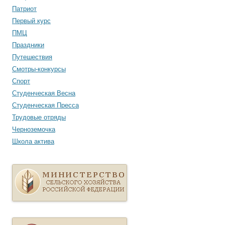
Патриот
Первый курс
ПМЦ
Праздники
Путешествия
Смотры-конкурсы
Спорт
Студенческая Весна
Студенческая Пресса
Трудовые отряды
Черноземочка
Школа актива