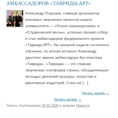
АМБАССАДОРОВ «ТАВРИДЫ.АРТ»
Александр Покусаев, главный организатор
ключевых творческих проектов нашего
университета — «Осени первокурсника» и
«Студенческой весны», успешно прошёл отбор
и стал амбассадором федерального проекта
«Таврида.АРТ». На прошлой неделе состоялось
обучение, по итогам которого Александр
удостоен звания амбассадора Арт-кластера
«Таврида». «Таврида» — это главная
творческая платформа страны, объединяющая
молодых деятелей культуры, искусства и
креативных индустрий. Стать её […]
Читать далее
→
Читать далее
→
Запись опубликована
20.04.2026
в рубрике
Новости
.