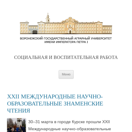
CОЦИАЛЬНАЯ И ВОСПИТАТЕЛЬНАЯ РАБОТА
Перейти к содержимому
Меню
XXII МЕЖДУНАРОДНЫЕ НАУЧНО-
ОБРАЗОВАТЕЛЬНЫЕ ЗНАМЕНСКИЕ
ЧТЕНИЯ
30–31 марта в городе Курске прошли XXII
Международные научно-образовательные