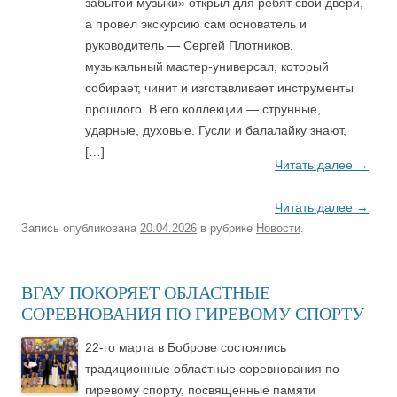
забытой музыки» открыл для ребят свои двери,
а провел экскурсию сам основатель и
руководитель — Сергей Плотников,
музыкальный мастер-универсал, который
собирает, чинит и изготавливает инструменты
прошлого. В его коллекции — струнные,
ударные, духовые. Гусли и балалайку знают,
[…]
Читать далее
→
Читать далее
→
Запись опубликована
20.04.2026
в рубрике
Новости
.
ВГАУ ПОКОРЯЕТ ОБЛАСТНЫЕ
СОРЕВНОВАНИЯ ПО ГИРЕВОМУ СПОРТУ
22-го марта в Боброве состоялись
традиционные областные соревнования по
гиревому спорту, посвященные памяти