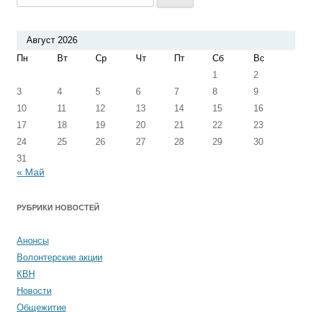
Август 2026
Пн
Вт
Ср
Чт
Пт
Сб
Вс
1
2
3
4
5
6
7
8
9
10
11
12
13
14
15
16
17
18
19
20
21
22
23
24
25
26
27
28
29
30
31
« Май
РУБРИКИ НОВОСТЕЙ
Анонсы
Волонтерские акции
КВН
Новости
Общежитие