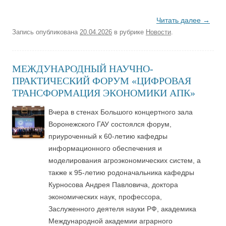
Читать далее
→
Запись опубликована
20.04.2026
в рубрике
Новости
.
МЕЖДУНАРОДНЫЙ НАУЧНО-
ПРАКТИЧЕСКИЙ ФОРУМ «ЦИФРОВАЯ
ТРАНСФОРМАЦИЯ ЭКОНОМИКИ АПК»
Вчера в стенах Большого концертного зала
Воронежского ГАУ состоялся форум,
приуроченный к 60-летию кафедры
информационного обеспечения и
моделирования агроэкономических систем, а
также к 95-летию родоначальника кафедры
Курносова Андрея Павловича, доктора
экономических наук, профессора,
Заслуженного деятеля науки РФ, академика
Международной академии аграрного