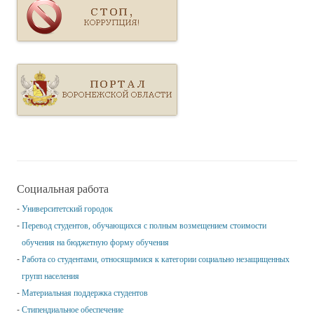
Социальная работа
Университетский городок
Перевод студентов, обучающихся с полным возмещением стоимости
обучения на бюджетную форму обучения
Работа со студентами, относящимися к категории социально незащищенных
групп населения
Материальная поддержка студентов
Стипендиальное обеспечение