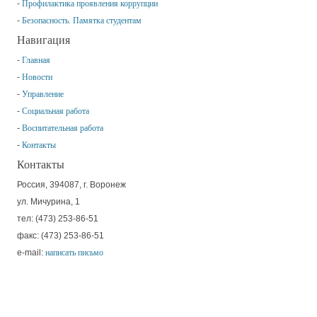
Профилактика проявления коррупции
Безопасность. Памятка студентам
Навигация
Главная
Новости
Управление
Социальная работа
Воспитательная работа
Контакты
Контакты
Россия, 394087, г. Воронеж
ул. Мичурина, 1
тел: (473) 253-86-51
факс: (473) 253-86-51
e-mail:
написать письмо