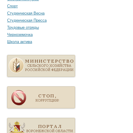
Спорт
Студенческая Весна
Студенческая Пресса
Трудовые отряды
Черноземочка
Школа актива