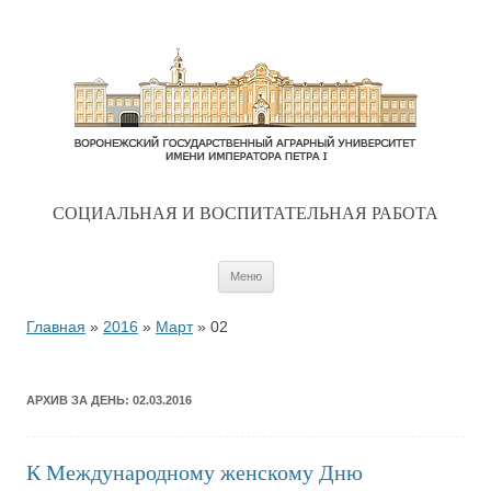
CОЦИАЛЬНАЯ И ВОСПИТАТЕЛЬНАЯ РАБОТА
Перейти к содержимому
Меню
Главная
»
2016
»
Март
»
02
АРХИВ ЗА ДЕНЬ:
02.03.2016
К Международному женскому Дню