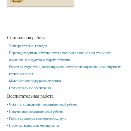
Социальная работа
Университетский городок
Перевод студентов, обучающихся с полным возмещением стоимости
обучения на бюджетную форму обучения
Работа со студентами, относящимися к категории социально незащищенных
групп населения
Материальная поддержка студентов
Стипендиальное обеспечение
Воспитательная работа
Совет по социальной и воспитательной работе
Направления воспитательной работы
Работа кураторов академических групп
Проекты, конкурсы, мероприятия