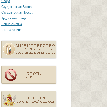
Спорт
Студенческая Весна
Студенческая Пресса
Трудовые отряды
Черноземочка
Школа актива