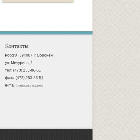
Контакты
Россия, 394087, г. Воронеж
ул. Мичурина, 1
тел: (473) 253-86-51
факс: (473) 253-86-51
e-mail:
написать письмо