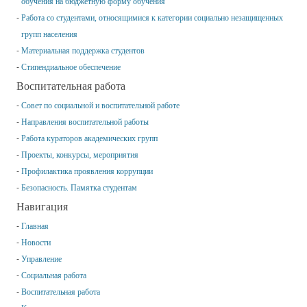
обучения на бюджетную форму обучения
Работа со студентами, относящимися к категории социально незащищенных
групп населения
Материальная поддержка студентов
Стипендиальное обеспечение
Воспитательная работа
Совет по социальной и воспитательной работе
Направления воспитательной работы
Работа кураторов академических групп
Проекты, конкурсы, мероприятия
Профилактика проявления коррупции
Безопасность. Памятка студентам
Навигация
Главная
Новости
Управление
Социальная работа
Воспитательная работа