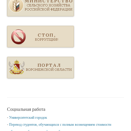
Социальная работа
Университетский городок
Перевод студентов, обучающихся с полным возмещением стоимости