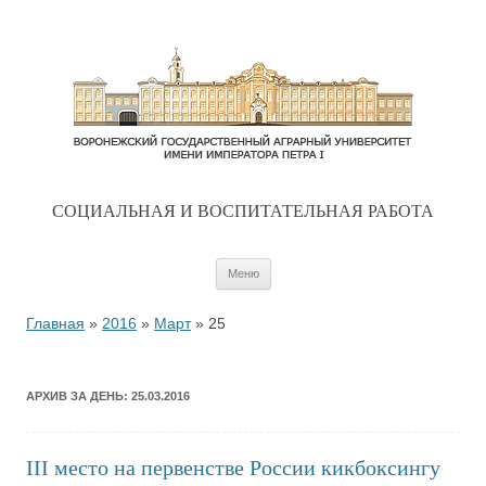
CОЦИАЛЬНАЯ И ВОСПИТАТЕЛЬНАЯ РАБОТА
Перейти к содержимому
Меню
Главная
»
2016
»
Март
»
25
АРХИВ ЗА ДЕНЬ:
25.03.2016
III место на первенстве России кикбоксингу