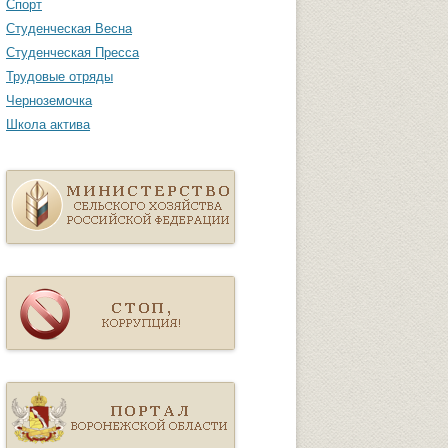
Спорт
Студенческая Весна
Студенческая Пресса
Трудовые отряды
Черноземочка
Школа актива