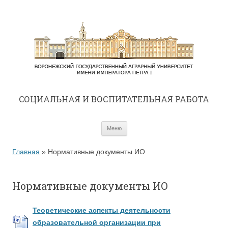
CОЦИАЛЬНАЯ И ВОСПИТАТЕЛЬНАЯ РАБОТА
Перейти к содержимому
Меню
Главная
»
Нормативные документы ИО
Нормативные документы ИО
Теоретические аспекты деятельности
образовательной организации при