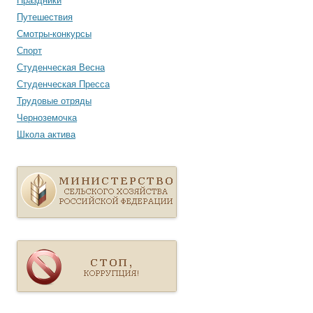
Праздники
Путешествия
Смотры-конкурсы
Спорт
Студенческая Весна
Студенческая Пресса
Трудовые отряды
Черноземочка
Школа актива