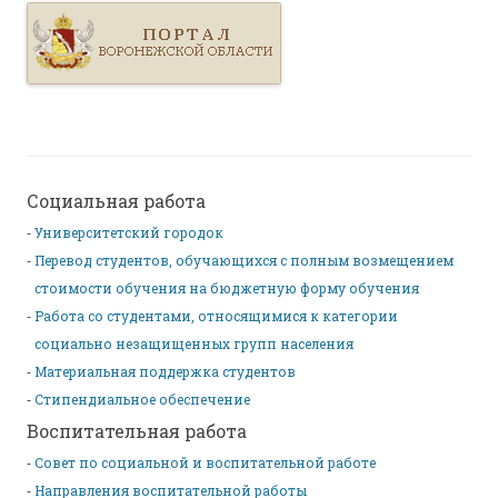
Социальная работа
Университетский городок
Перевод студентов, обучающихся с полным возмещением
стоимости обучения на бюджетную форму обучения
Работа со студентами, относящимися к категории
социально незащищенных групп населения
Материальная поддержка студентов
Стипендиальное обеспечение
Воспитательная работа
Совет по социальной и воспитательной работе
Направления воспитательной работы