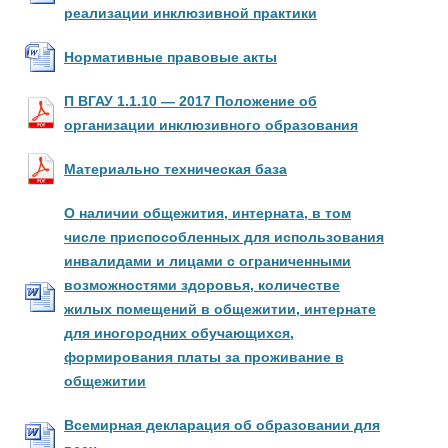
реализации инклюзивной практики
Нормативные правовые акты
П ВГАУ 1.1.10 — 2017 Положение об
организации инклюзивного образования
Материально техническая база
О наличии общежития, интерната, в том
числе приспособленных для использования
инвалидами и лицами с ограниченными
возможностями здоровья, количестве
жилых помещений в общежитии, интернате
для иногородних обучающихся,
формирования платы за проживание в
общежитии
Всемирная декларация об образовании для