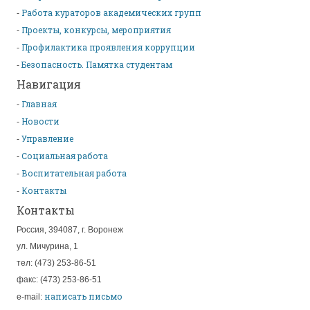
Работа кураторов академических групп
Проекты, конкурсы, мероприятия
Профилактика проявления коррупции
Безопасность. Памятка студентам
Навигация
Главная
Новости
Управление
Социальная работа
Воспитательная работа
Контакты
Контакты
Россия, 394087, г. Воронеж
ул. Мичурина, 1
тел: (473) 253-86-51
факс: (473) 253-86-51
написать письмо
e-mail: