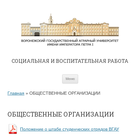
CОЦИАЛЬНАЯ И ВОСПИТАТЕЛЬНАЯ РАБОТА
Перейти к содержимому
Меню
Главная
»
ОБЩЕСТВЕННЫЕ ОРГАНИЗАЦИИ
ОБЩЕСТВЕННЫЕ ОРГАНИЗАЦИИ
Положение о штабе студенческих отрядов ВГАУ