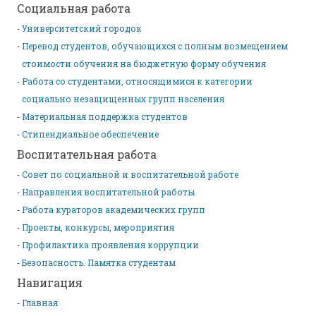
Социальная работа
Университетский городок
Перевод студентов, обучающихся с полным возмещением
стоимости обучения на бюджетную форму обучения
Работа со студентами, относящимися к категории
социально незащищенных групп населения
Материальная поддержка студентов
Стипендиальное обеспечение
Воспитательная работа
Совет по социальной и воспитательной работе
Направления воспитательной работы
Работа кураторов академических групп
Проекты, конкурсы, мероприятия
Профилактика проявления коррупции
Безопасность. Памятка студентам
Навигация
Главная