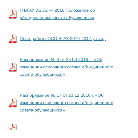
П ВГАУ 3.2.02 — 2016 Положение об
объединенном совете обучающихся
План работы ОСО ВГАУ 2016-2017 уч. год
Распоряжение № 4 от 25.03.2016 г. «Об
изменении списочного сотава объединенного
совета обучающихся»
Распоряжение № 17 от 23.12.2016 г. «Об
изменении списочного сотава объединенного
совета обучающихся»