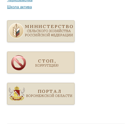
Школа актива