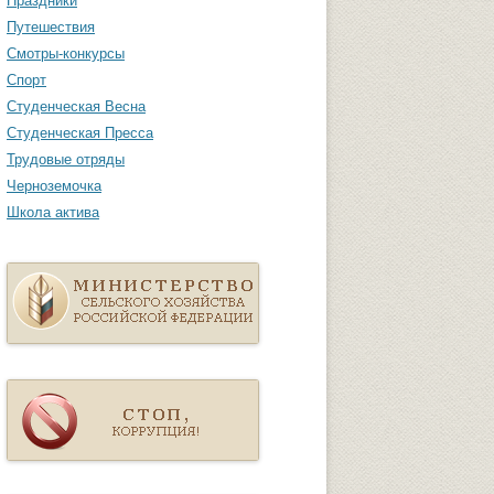
Праздники
Путешествия
Смотры-конкурсы
Спорт
Студенческая Весна
Студенческая Пресса
Трудовые отряды
Черноземочка
Школа актива