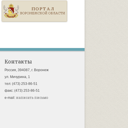
Контакты
Россия, 394087, г. Воронеж
ул. Мичурина, 1
тел: (473) 253-86-51
факс: (473) 253-86-51
написать письмо
e-mail: