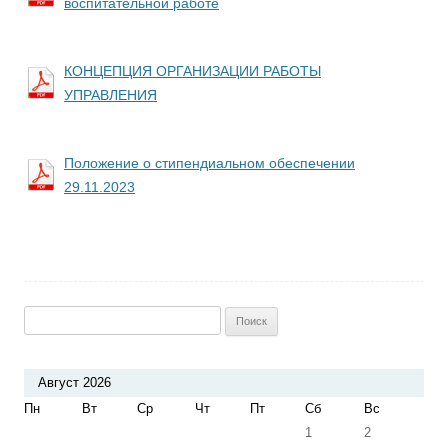
воспитательной работе
КОНЦЕПЦИЯ ОРГАНИЗАЦИИ РАБОТЫ
УПРАВЛЕНИЯ
Положение о стипендиальном обеспечении
29.11.2023
Найти:
Август 2026
Пн
Вт
Ср
Чт
Пт
Сб
Вс
1
2