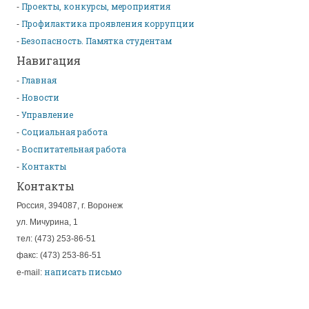
Проекты, конкурсы, мероприятия
Профилактика проявления коррупции
Безопасность. Памятка студентам
Навигация
Главная
Новости
Управление
Социальная работа
Воспитательная работа
Контакты
Контакты
Россия, 394087, г. Воронеж
ул. Мичурина, 1
тел: (473) 253-86-51
факс: (473) 253-86-51
написать письмо
e-mail: