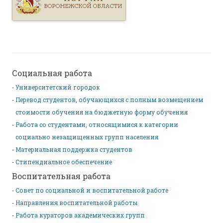
Социальная работа
Университетский городок
Перевод студентов, обучающихся с полным возмещением
стоимости обучения на бюджетную форму обучения
Работа со студентами, относящимися к категории
социально незащищенных групп населения
Материальная поддержка студентов
Стипендиальное обеспечение
Воспитательная работа
Совет по социальной и воспитательной работе
Направления воспитательной работы
Работа кураторов академических групп