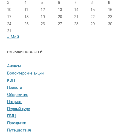
3
4
5
6
7
8
9
10
11
12
13
14
15
16
17
18
19
20
21
22
23
24
25
26
27
28
29
30
31
« Май
РУБРИКИ НОВОСТЕЙ
Анонсы
Волонтерские акции
КВН
Новости
Общежитие
Патриот
Первый курс
ПМЦ
Праздники
Путешествия