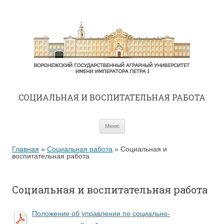
CОЦИАЛЬНАЯ И ВОСПИТАТЕЛЬНАЯ РАБОТА
Перейти к содержимому
Меню
Главная
»
Социальная работа
»
Социальная и
воспитательная работа
Социальная и воспитательная работа
Положение об управлении по социально-