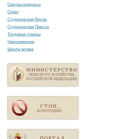
Смотры-конкурсы
Спорт
Студенческая Весна
Студенческая Пресса
Трудовые отряды
Черноземочка
Школа актива