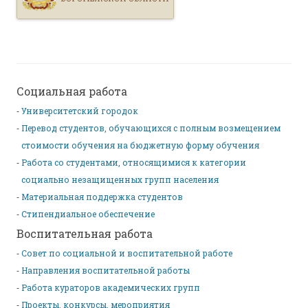
Социальная работа
Университетский городок
Перевод студентов, обучающихся с полным возмещением
стоимости обучения на бюджетную форму обучения
Работа со студентами, относящимися к категории
социально незащищенных групп населения
Материальная поддержка студентов
Стипендиальное обеспечение
Воспитательная работа
Совет по социальной и воспитательной работе
Направления воспитательной работы
Работа кураторов академических групп
Проекты, конкурсы, мероприятия