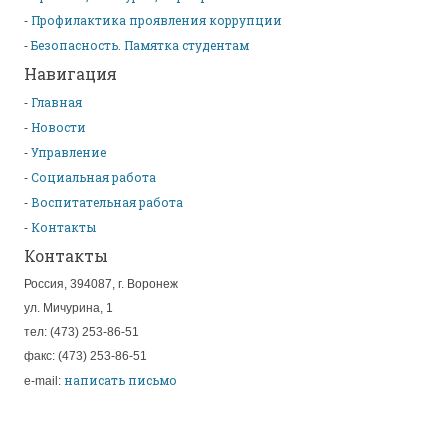
Профилактика проявления коррупции
Безопасность. Памятка студентам
Навигация
Главная
Новости
Управление
Социальная работа
Воспитательная работа
Контакты
Контакты
Россия, 394087, г. Воронеж
ул. Мичурина, 1
тел: (473) 253-86-51
факс: (473) 253-86-51
написать письмо
e-mail: