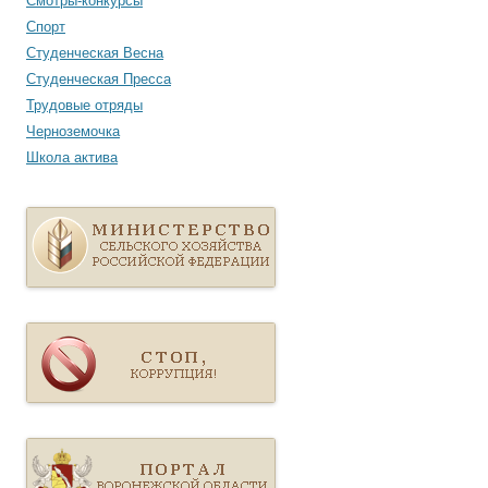
Смотры-конкурсы
Спорт
Студенческая Весна
Студенческая Пресса
Трудовые отряды
Черноземочка
Школа актива