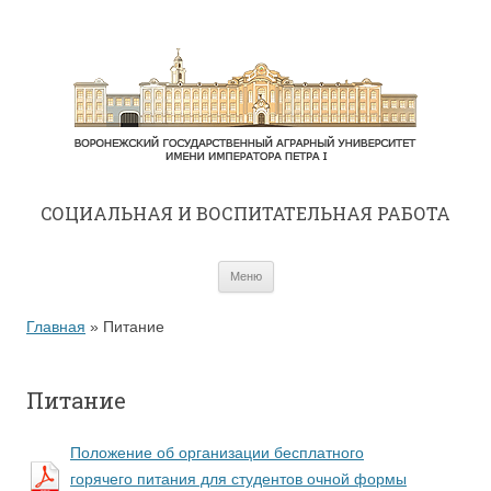
CОЦИАЛЬНАЯ И ВОСПИТАТЕЛЬНАЯ РАБОТА
Перейти к содержимому
Меню
Главная
»
Питание
Питание
Положение об организации бесплатного
горячего питания для студентов очной формы