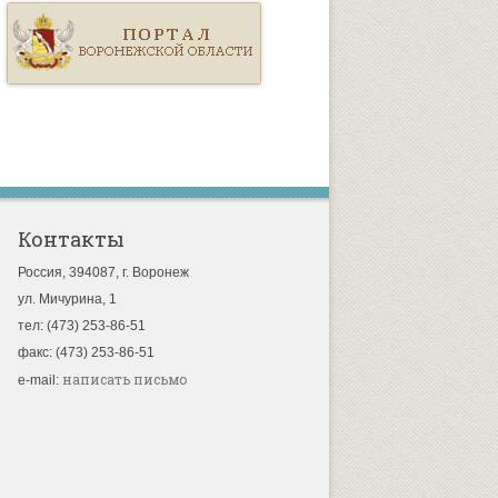
Контакты
Россия, 394087, г. Воронеж
ул. Мичурина, 1
тел: (473) 253-86-51
факс: (473) 253-86-51
написать письмо
e-mail: