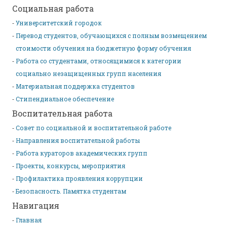
Социальная работа
Университетский городок
Перевод студентов, обучающихся с полным возмещением
стоимости обучения на бюджетную форму обучения
Работа со студентами, относящимися к категории
социально незащищенных групп населения
Материальная поддержка студентов
Стипендиальное обеспечение
Воспитательная работа
Совет по социальной и воспитательной работе
Направления воспитательной работы
Работа кураторов академических групп
Проекты, конкурсы, мероприятия
Профилактика проявления коррупции
Безопасность. Памятка студентам
Навигация
Главная