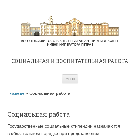
CОЦИАЛЬНАЯ И ВОСПИТАТЕЛЬНАЯ РАБОТА
Перейти к содержимому
Меню
Главная
»
Социальная работа
Социальная работа
Государственные социальные стипендии назначаются
в обязательном порядке при представлении