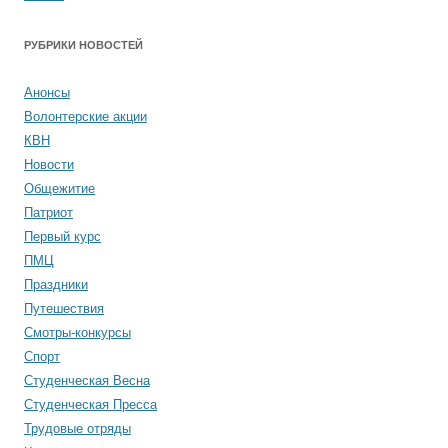
РУБРИКИ НОВОСТЕЙ
Анонсы
Волонтерские акции
КВН
Новости
Общежитие
Патриот
Первый курс
ПМЦ
Праздники
Путешествия
Смотры-конкурсы
Спорт
Студенческая Весна
Студенческая Пресса
Трудовые отряды