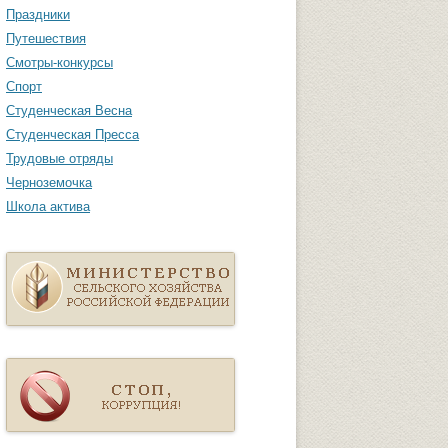
Праздники
Путешествия
Смотры-конкурсы
Спорт
Студенческая Весна
Студенческая Пресса
Трудовые отряды
Черноземочка
Школа актива