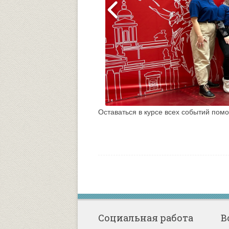
Оставаться в курсе всех событий пом
Социальная работа
В