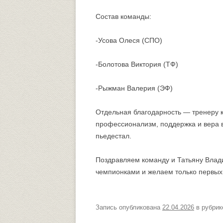
Состав команды:
-Усова Олеся (СПО)
-Болотова Виктория (ТФ)
-Рыжман Валерия (ЭФ)
Отдельная благодарность — тренеру 
профессионализм, поддержка и вера 
пьедестал.
Поздравляем команду и Татьяну Влад
чемпионками и желаем только первых
Запись опубликована
22.04.2026
в рубри