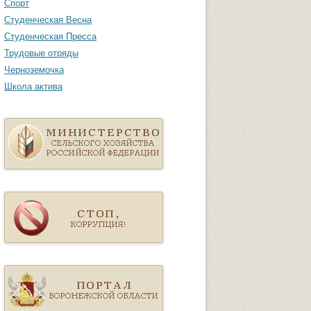
Спорт
Студенческая Весна
Студенческая Пресса
Трудовые отряды
Черноземочка
Школа актива