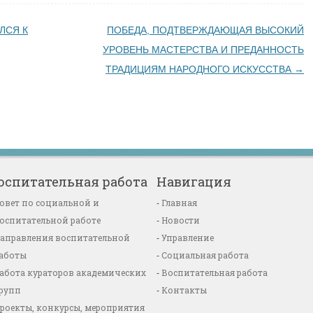
ЛСЯ К
ПОБЕДА, ПОДТВЕРЖДАЮЩАЯ ВЫСОКИЙ
УРОВЕНЬ МАСТЕРСТВА И ПРЕДАННОСТЬ
ТРАДИЦИЯМ НАРОДНОГО ИСКУССТВА
→
оспитательная работа
Навигация
овет по социальной и
Главная
оспитательной работе
Новости
аправления воспитательной
Управление
аботы
Социальная работа
абота кураторов академических
Воспитательная работа
рупп
Контакты
роекты, конкурсы, мероприятия