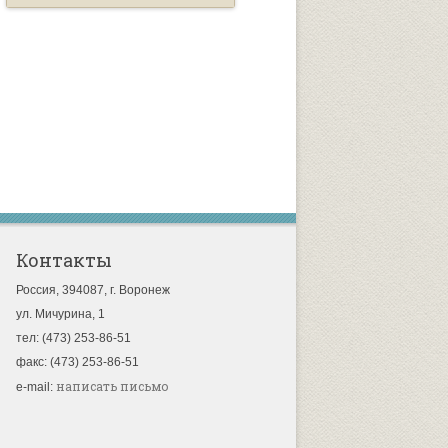
Контакты
Россия, 394087, г. Воронеж
ул. Мичурина, 1
тел: (473) 253-86-51
факс: (473) 253-86-51
написать письмо
e-mail: