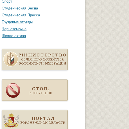
Спорт
Студенческая Весна
Студенческая Пресса
Трудовые отряды
Черноземочка
Школа актива