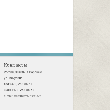
Контакты
Россия, 394087, г. Воронеж
ул. Мичурина, 1
тел: (473) 253-86-51
факс: (473) 253-86-51
написать письмо
e-mail: