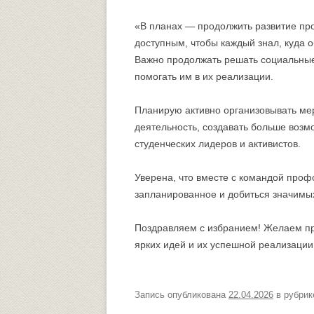
«В планах — продолжить развитие пр
доступным, чтобы каждый знал, куда о
Важно продолжать решать социальные
помогать им в их реализации.
Планирую активно организовывать мер
деятельность, создавать больше возм
студенческих лидеров и активистов.
Уверена, что вместе с командой проф
запланированное и добиться значимых
Поздравляем с избранием! Желаем пр
ярких идей и их успешной реализации
Запись опубликована
22.04.2026
в рубри