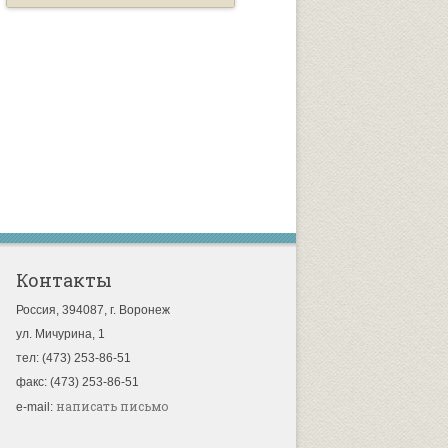
Контакты
Россия, 394087, г. Воронеж
ул. Мичурина, 1
тел: (473) 253-86-51
факс: (473) 253-86-51
написать письмо
e-mail: