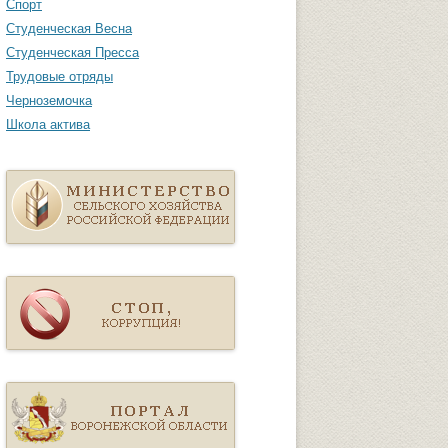
Спорт
Студенческая Весна
Студенческая Пресса
Трудовые отряды
Черноземочка
Школа актива