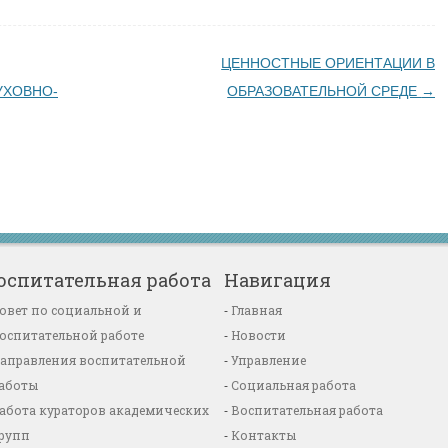
ЦЕННОСТНЫЕ ОРИЕНТАЦИИ В
УХОВНО-
ОБРАЗОВАТЕЛЬНОЙ СРЕДЕ
→
оспитательная работа
Навигация
овет по социальной и
Главная
оспитательной работе
Новости
аправления воспитательной
Управление
аботы
Социальная работа
абота кураторов академических
Воспитательная работа
рупп
Контакты