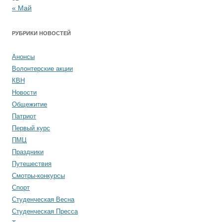
« Май
РУБРИКИ НОВОСТЕЙ
Анонсы
Волонтерские акции
КВН
Новости
Общежитие
Патриот
Первый курс
ПМЦ
Праздники
Путешествия
Смотры-конкурсы
Спорт
Студенческая Весна
Студенческая Пресса