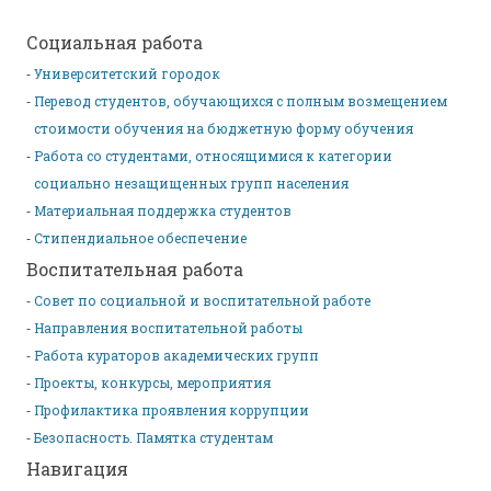
Социальная работа
Университетский городок
Перевод студентов, обучающихся с полным возмещением
стоимости обучения на бюджетную форму обучения
Работа со студентами, относящимися к категории
социально незащищенных групп населения
Материальная поддержка студентов
Стипендиальное обеспечение
Воспитательная работа
Совет по социальной и воспитательной работе
Направления воспитательной работы
Работа кураторов академических групп
Проекты, конкурсы, мероприятия
Профилактика проявления коррупции
Безопасность. Памятка студентам
Навигация