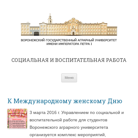
CОЦИАЛЬНАЯ И ВОСПИТАТЕЛЬНАЯ РАБОТА
Перейти к содержимому
Меню
К Международному женскому Дню
3 марта 2016 г. Управлением по социальной и
воспитательной работе для студентов
Воронежского аграрного университета
организуется комплекс мероприятий,